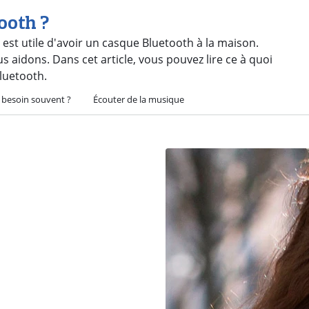
ooth ?
 est utile d'avoir un casque Bluetooth à la maison.
us aidons. Dans cet article, vous pouvez lire ce à quoi
Bluetooth.
 besoin souvent ?
Écouter de la musique