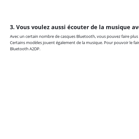
3. Vous voulez aussi écouter de la musique av
Avec un certain nombre de casques Bluetooth, vous pouvez faire plus
Certains modèles jouent également de la musique. Pour pouvoir le faire,
Bluetooth A2DP.