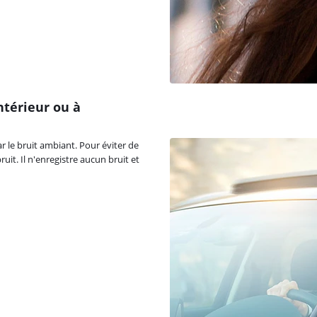
ntérieur ou à
r le bruit ambiant. Pour éviter de
it. Il n'enregistre aucun bruit et