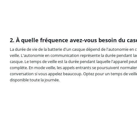
2. À quelle fréquence avez-vous besoin du cas
La durée de vie de la batterie d'un casque dépend de l'autonomie en
veille. L'autonomie en communication représente la durée pendant laqu
casque. Le temps de veille est la durée pendant laquelle l'appareil peut
complète. En mode veille, les appels entrants se poursuivent normal
conversation si vous appelez beaucoup. Optez pour un temps de veille
disponible toute la journée.