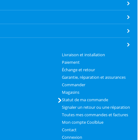
Livraison et installation
Paiement
Échange et retour
Garantie, réparation et assurances
Commander
Magasins
Statut de ma commande
Signaler un retour ou une réparation
Toutes mes commandes et factures
Mon compte Coolblue
Contact
Connexion