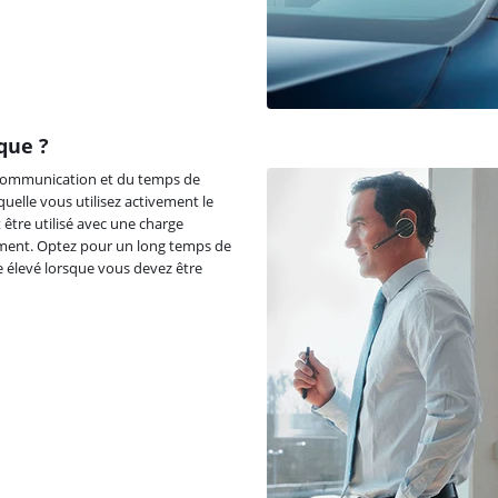
que ?
 communication et du temps de
elle vous utilisez activement le
 être utilisé avec une charge
ement. Optez pour un long temps de
 élevé lorsque vous devez être