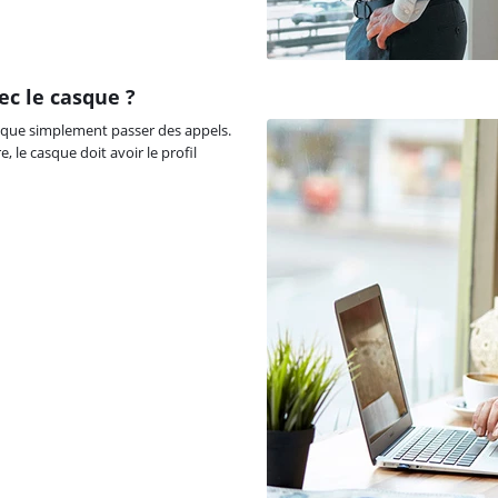
ec le casque ?
 que simplement passer des appels.
 le casque doit avoir le profil