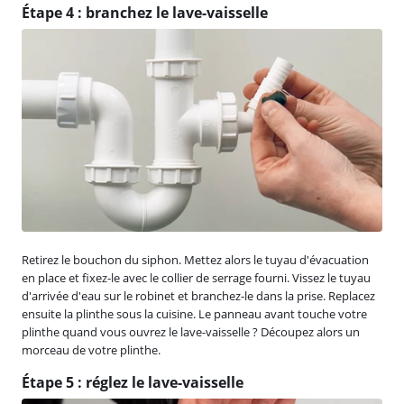
Étape 4 : branchez le lave-vaisselle
Retirez le bouchon du siphon. Mettez alors le tuyau d'évacuation
en place et fixez-le avec le collier de serrage fourni. Vissez le tuyau
d'arrivée d'eau sur le robinet et branchez-le dans la prise. Replacez
ensuite la plinthe sous la cuisine. Le panneau avant touche votre
plinthe quand vous ouvrez le lave-vaisselle ? Découpez alors un
morceau de votre plinthe.
Étape 5 : réglez le lave-vaisselle