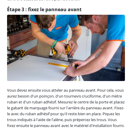
Étape 3 : fixez le panneau avant
Vous devez ensuite vous atteler au panneau avant. Pour cela, vous
aurez besoin d'un poinçon, d'un tournevis cruciforme, d'un mètre
ruban et d'un ruban adhésif. Mesurez le centre de la porte et placez
le gabarit de marquage fourni sur l'arrière du panneau avant. Fixez-
le avec du ruban adhésif pour qu'il reste bien en place. Piquez les
trous indiqués à l'aide de l'alène, puis prépercez les trous. Vous
fixez ensuite le panneau avant avec le matériel d'installation fourni.