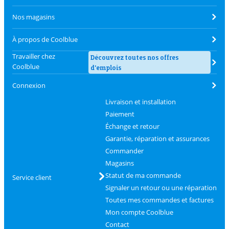
Nos magasins
À propos de Coolblue
Travailler chez
Découvrez toutes nos offres
Coolblue
d'emplois
Connexion
Livraison et installation
Paiement
Échange et retour
Garantie, réparation et assurances
Commander
Magasins
Statut de ma commande
Service client
Signaler un retour ou une réparation
Toutes mes commandes et factures
Mon compte Coolblue
Contact