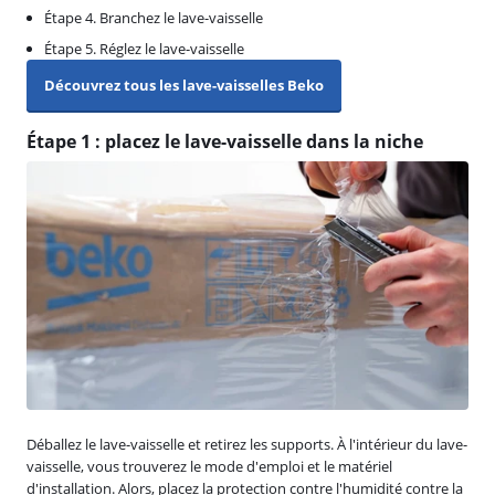
Étape 4. Branchez le lave-vaisselle
Étape 5. Réglez le lave-vaisselle
Découvrez tous les lave-vaisselles Beko
Étape 1 : placez le lave-vaisselle dans la niche
Déballez le lave-vaisselle et retirez les supports. À l'intérieur du lave-
vaisselle, vous trouverez le mode d'emploi et le matériel
d'installation. Alors, placez la protection contre l'humidité contre la