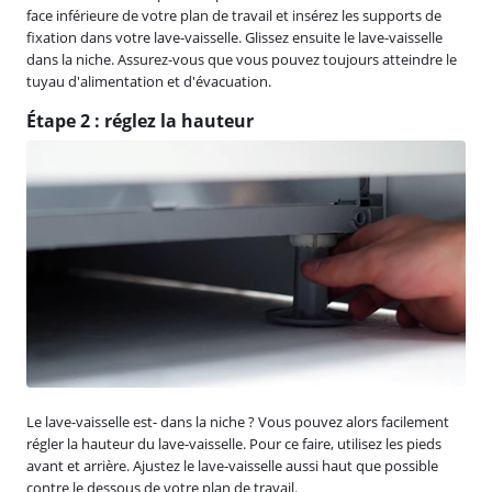
face inférieure de votre plan de travail et insérez les supports de
fixation dans votre lave-vaisselle. Glissez ensuite le lave-vaisselle
dans la niche. Assurez-vous que vous pouvez toujours atteindre le
tuyau d'alimentation et d'évacuation.
Étape 2 : réglez la hauteur
Le lave-vaisselle est- dans la niche ? Vous pouvez alors facilement
régler la hauteur du lave-vaisselle. Pour ce faire, utilisez les pieds
avant et arrière. Ajustez le lave-vaisselle aussi haut que possible
contre le dessous de votre plan de travail.