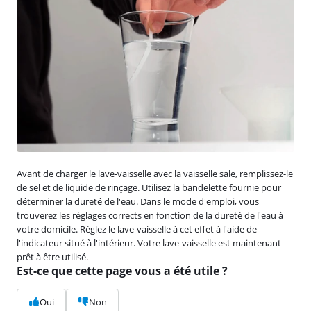
Avant de charger le lave-vaisselle avec la vaisselle sale, remplissez-le
de sel et de liquide de rinçage. Utilisez la bandelette fournie pour
déterminer la dureté de l'eau. Dans le mode d'emploi, vous
trouverez les réglages corrects en fonction de la dureté de l'eau à
votre domicile. Réglez le lave-vaisselle à cet effet à l'aide de
l'indicateur situé à l'intérieur. Votre lave-vaisselle est maintenant
prêt à être utilisé.
Est-ce que cette page vous a été utile ?
Oui
Non