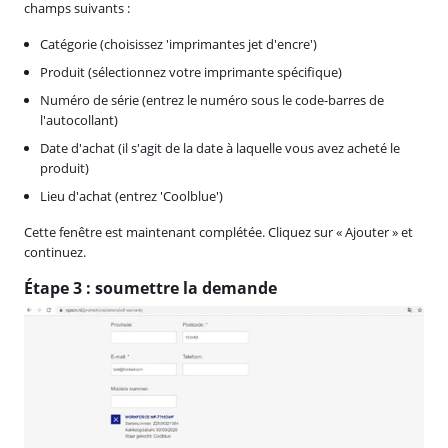
champs suivants :
Catégorie (choisissez 'imprimantes jet d'encre')
Produit (sélectionnez votre imprimante spécifique)
Numéro de série (entrez le numéro sous le code-barres de
l'autocollant)
Date d'achat (il s'agit de la date à laquelle vous avez acheté le
produit)
Lieu d'achat (entrez 'Coolblue')
Cette fenêtre est maintenant complétée. Cliquez sur « Ajouter » et
continuez.
Étape 3 : soumettre la demande