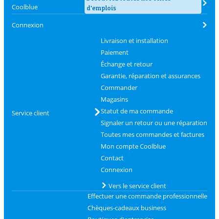
Coolblue
d'emplois
Connexion
Livraison et installation
Paiement
Échange et retour
Garantie, réparation et assurances
Commander
Magasins
Statut de ma commande
Service client
Signaler un retour ou une réparation
Toutes mes commandes et factures
Mon compte Coolblue
Contact
Connexion
Vers le service client
Effectuer une commande professionnelle
Chèques-cadeaux business