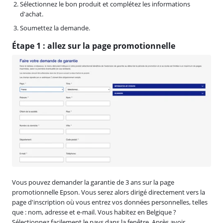
Sélectionnez le bon produit et complétez les informations
d'achat.
Soumettez la demande.
Étape 1 : allez sur la page promotionnelle
Vous pouvez demander la garantie de 3 ans sur la page
promotionnelle Epson. Vous serez alors dirigé directement vers la
page d'inscription où vous entrez vos données personnelles, telles
que : nom, adresse et e-mail. Vous habitez en Belgique ?
Sélectionnez facilement le pays dans la fenêtre. Après avoir