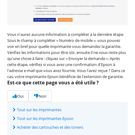
Vous n'aurez aucune information à compléter à la dernière étape.
Sous le champ à compléter « Numéro de mobile », vous pouvez
voir en bref pour quelle imprimante vous demandez la garantie.
Vérifiez les informations pour être sûr, ensuite il ne vous reste plus
qu'une chose à faire : cliquez sur « Envoyer la demande ». Après
cette étape, vérifiez si vous avez une confirmation d'Epson à
l'adresse e-mail que vous avez fournie. Vous l'avez reçue ? Dans ce
cas, votre imprimante Epson bénéficie de l'extension de garantie.
Est-ce que cette page vous a été utile ?
Oui
Non
Tout sur les imprimantes
Tout sur les imprimantes Epson
Acheter des cartouches et des toners