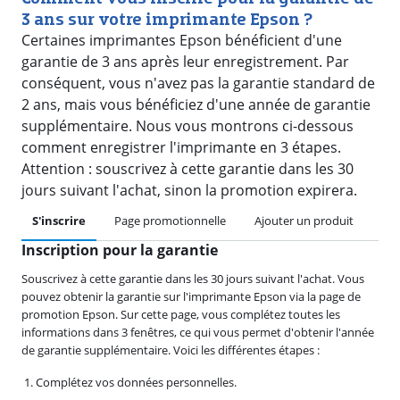
3 ans sur votre imprimante Epson ?
Certaines imprimantes Epson bénéficient d'une
garantie de 3 ans après leur enregistrement. Par
conséquent, vous n'avez pas la garantie standard de
2 ans, mais vous bénéficiez d'une année de garantie
supplémentaire. Nous vous montrons ci-dessous
comment enregistrer l'imprimante en 3 étapes.
Attention : souscrivez à cette garantie dans les 30
jours suivant l'achat, sinon la promotion expirera.
S'inscrire
Page promotionnelle
Ajouter un produit
So
Inscription pour la garantie
Souscrivez à cette garantie dans les 30 jours suivant l'achat. Vous
pouvez obtenir la garantie sur l'imprimante Epson via la page de
promotion Epson. Sur cette page, vous complétez toutes les
informations dans 3 fenêtres, ce qui vous permet d'obtenir l'année
de garantie supplémentaire. Voici les différentes étapes :
Complétez vos données personnelles.