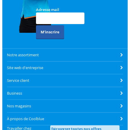
Adresse mail
M'inscrire
Notre assortiment
Site web d'entreprise
Service client
Business
Nos magasins
À propos de Coolblue
Travailler chez
Découvrez toutes nos offres