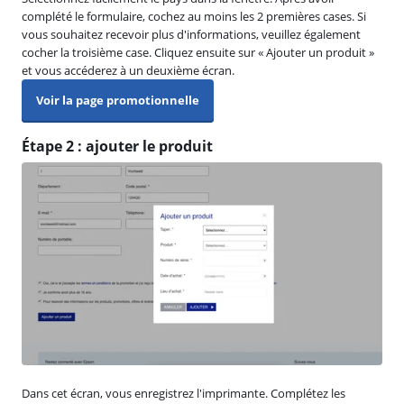
complété le formulaire, cochez au moins les 2 premières cases. Si
vous souhaitez recevoir plus d'informations, veuillez également
cocher la troisième case. Cliquez ensuite sur « Ajouter un produit »
et vous accéderez à un deuxième écran.
Voir la page promotionnelle
Étape 2 : ajouter le produit
Dans cet écran, vous enregistrez l'imprimante. Complétez les