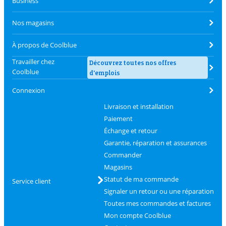
Business
Nos magasins
À propos de Coolblue
Travailler chez
Découvrez toutes nos offres
Coolblue
d'emplois
Connexion
Livraison et installation
Paiement
Échange et retour
Garantie, réparation et assurances
Commander
Magasins
Statut de ma commande
Service client
Signaler un retour ou une réparation
Toutes mes commandes et factures
Mon compte Coolblue