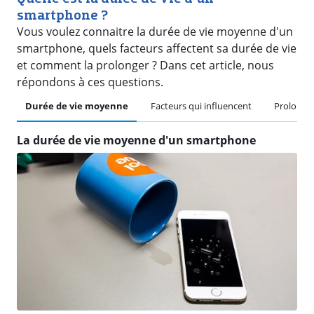
smartphone ?
Vous voulez connaitre la durée de vie moyenne d'un
smartphone, quels facteurs affectent sa durée de vie
et comment la prolonger ? Dans cet article, nous
répondons à ces questions.
Durée de vie moyenne
Facteurs qui influencent
Prolonger
La durée de vie moyenne d'un smartphone