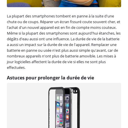
La plupart des smartphones tombent en panne à la suite d'une
chute ou de coups. Réparer un écran fissuré coute souvent cher, et
l'achat d'un nouvel appareil est en fin de compte moins couteux.
Même si la plupart des smartphones sont aujourd'hui étanches, les
dégâts d'eau aussi ont une influence. La durée de vie de la batterie
a aussi un impact sur la durée de vie de l'appareil. Remplacer une
batterie en panne ou usée n'est plus aussi simple qu'avant, car de
nombreux appareils n'ont plus de batterie amovible. Les mises à
jour logicielles affectent la durée de vie si elles ne sont plus
effectuées.
Astuces pour prolonger la durée de vie