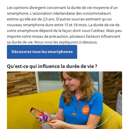
Les opinions divergent concernant la durée de vie moyenne d'un
smartphone. L'association néerlandaise des consommateurs
estime qu'elle est de 2,5 ans. D'autres sources estiment qu'un
nouveau smartphone dure entre 15 et 18 mois. La durée de vie de
votre smartphone dépend de la façon dont vous l'utilisez. Mais peu
importe votre niveau de précaution, plusieurs facteurs influencent
sa durée de vie. Nous vous les expliquons ci-dessous.
Découvrez tous les smartphones
Qu'est-ce qui influence la durée de vie ?