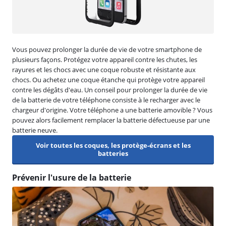
Vous pouvez prolonger la durée de vie de votre smartphone de
plusieurs façons. Protégez votre appareil contre les chutes, les
rayures et les chocs avec une coque robuste et résistante aux
chocs. Ou achetez une coque étanche qui protège votre appareil
contre les dégâts d'eau. Un conseil pour prolonger la durée de vie
de la batterie de votre téléphone consiste à le recharger avec le
chargeur d'origine. Votre téléphone a une batterie amovible ? Vous
pouvez alors facilement remplacer la batterie défectueuse par une
batterie neuve.
Voir toutes les coques, les protège-écrans et les
batteries
Prévenir l'usure de la batterie