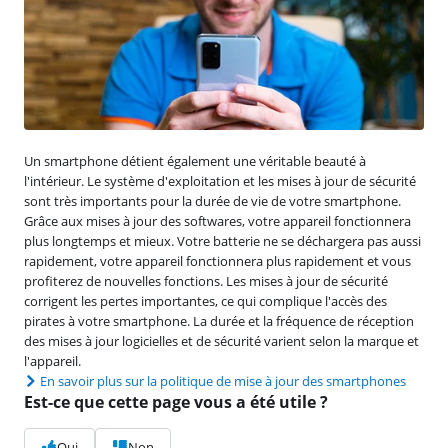
Un smartphone détient également une véritable beauté à
l'intérieur. Le système d'exploitation et les mises à jour de sécurité
sont très importants pour la durée de vie de votre smartphone.
Grâce aux mises à jour des softwares, votre appareil fonctionnera
plus longtemps et mieux. Votre batterie ne se déchargera pas aussi
rapidement, votre appareil fonctionnera plus rapidement et vous
profiterez de nouvelles fonctions. Les mises à jour de sécurité
corrigent les pertes importantes, ce qui complique l'accès des
pirates à votre smartphone. La durée et la fréquence de réception
des mises à jour logicielles et de sécurité varient selon la marque et
l'appareil.
En savoir plus sur la politique de mise à jour des smartphones
Est-ce que cette page vous a été utile ?
Oui
Non