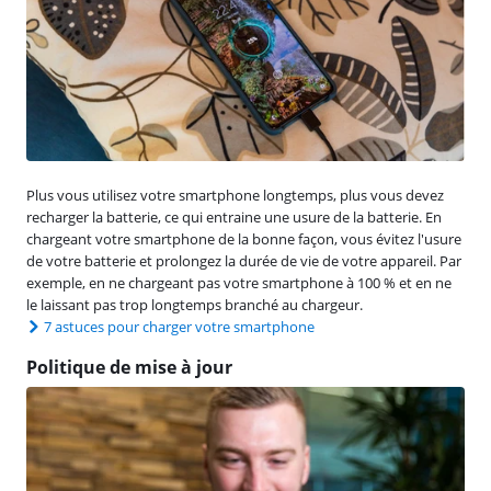
Plus vous utilisez votre smartphone longtemps, plus vous devez
recharger la batterie, ce qui entraine une usure de la batterie. En
chargeant votre smartphone de la bonne façon, vous évitez l'usure
de votre batterie et prolongez la durée de vie de votre appareil. Par
exemple, en ne chargeant pas votre smartphone à 100 % et en ne
le laissant pas trop longtemps branché au chargeur.
7 astuces pour charger votre smartphone
Politique de mise à jour