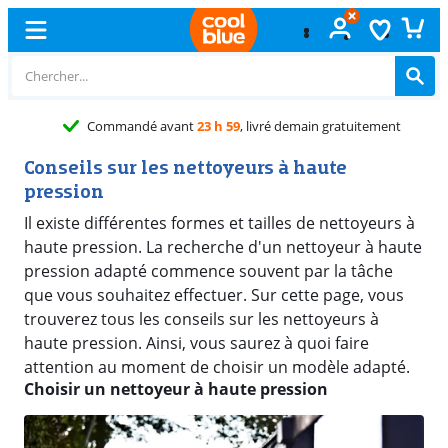
é avant
23 h 59
, livré demain gratuitement
Conseils sur les nettoyeurs à haute
pression
Il existe différentes formes et tailles de nettoyeurs à
haute pression. La recherche d'un nettoyeur à haute
pression adapté commence souvent par la tâche
que vous souhaitez effectuer. Sur cette page, vous
trouverez tous les conseils sur les nettoyeurs à
haute pression. Ainsi, vous saurez à quoi faire
attention au moment de choisir un modèle adapté.
Choisir un nettoyeur à haute pression