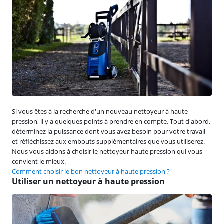
Si vous êtes à la recherche d'un nouveau nettoyeur à haute
pression, il y a quelques points à prendre en compte. Tout d'abord,
déterminez la puissance dont vous avez besoin pour votre travail
et réfléchissez aux embouts supplémentaires que vous utiliserez.
Nous vous aidons à choisir le nettoyeur haute pression qui vous
convient le mieux.
Comment choisir le bon nettoyeur à haute pression ?
Utiliser un nettoyeur à haute pression