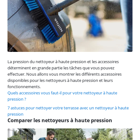
La pression du nettoyeur à haute pression et les accessoires
déterminent en grande partie les tâches que vous pouvez
effectuer. Nous allons vous montrer les différents accessoires
disponibles pour les nettoyeurs à haute pression et leurs
fonctionnements.
Quels accessoires vous faut-il pour votre nettoyeur à haute
pression ?
7 astuces pour nettoyer votre terrasse avec un nettoyeur à haute
pression
Comparer les nettoyeurs à haute pression