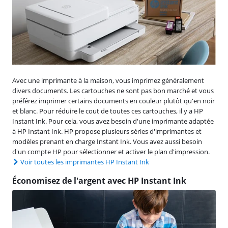
Avec une imprimante à la maison, vous imprimez généralement
divers documents. Les cartouches ne sont pas bon marché et vous
préférez imprimer certains documents en couleur plutôt qu'en noir
et blanc. Pour réduire le cout de toutes ces cartouches, il y a HP
Instant Ink. Pour cela, vous avez besoin d'une imprimante adaptée
à HP Instant Ink. HP propose plusieurs séries d'imprimantes et
modèles prenant en charge Instant Ink. Vous avez aussi besoin
d'un compte HP pour sélectionner et activer le plan d'impression.
Voir toutes les imprimantes HP Instant Ink
Économisez de l'argent avec HP Instant Ink