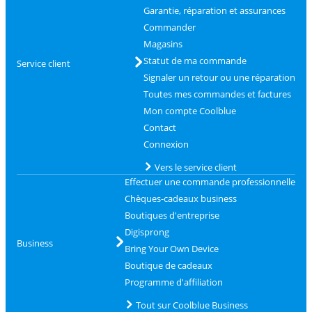
Garantie, réparation et assurances
Commander
Magasins
Statut de ma commande
Service client
Signaler un retour ou une réparation
Toutes mes commandes et factures
Mon compte Coolblue
Contact
Connexion
Vers le service client
Effectuer une commande professionnelle
Chèques-cadeaux business
Boutiques d'entreprise
Digisprong
Business
Bring Your Own Device
Boutique de cadeaux
Programme d'affiliation
Tout sur Coolblue Business