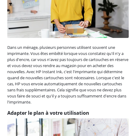
Dans un ménage, plusieurs personnes utilisent souvent une
imprimante. Vous êtes embêté lorsque vous constatez qu'il n'y a
plus d'encre, car vous n'avez pas toujours de cartouches en réserve
et vous devez vous rendre au magasin pour en acheter des
nouvelles. Avec HP Instant Ink, c'est l'imprimante qui détermine
quand de nouvelles cartouches sont nécessaires. Lorsque c'est le
cas, HP vous envoie automatiquement de nouvelles cartouches
sans frais supplémentaires. Cela signifie que vous ne devez plus
vous faire de souci et qu'il y a toujours suffisamment d'encre dans
l'imprimante.
Adapter le plan à votre utilisation