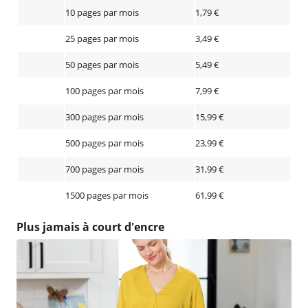
10 pages par mois
1,79 €
25 pages par mois
3,49 €
50 pages par mois
5,49 €
100 pages par mois
7,99 €
300 pages par mois
15,99 €
500 pages par mois
23,99 €
700 pages par mois
31,99 €
1500 pages par mois
61,99 €
Plus jamais à court d'encre