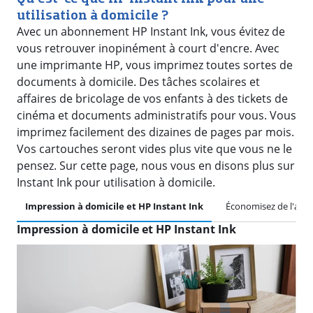
utilisation à domicile ?
Avec un abonnement HP Instant Ink, vous évitez de
vous retrouver inopinément à court d'encre. Avec
une imprimante HP, vous imprimez toutes sortes de
documents à domicile. Des tâches scolaires et
affaires de bricolage de vos enfants à des tickets de
cinéma et documents administratifs pour vous. Vous
imprimez facilement des dizaines de pages par mois.
Vos cartouches seront vides plus vite que vous ne le
pensez. Sur cette page, nous vous en disons plus sur
Instant Ink pour utilisation à domicile.
Impression à domicile et HP Instant Ink
Économisez de l'arge
Impression à domicile et HP Instant Ink