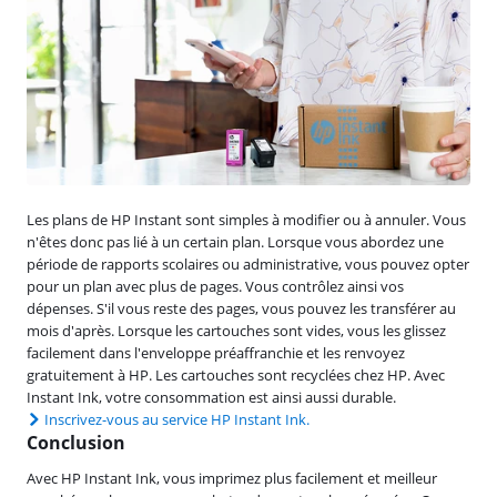
Les plans de HP Instant sont simples à modifier ou à annuler. Vous
n'êtes donc pas lié à un certain plan. Lorsque vous abordez une
période de rapports scolaires ou administrative, vous pouvez opter
pour un plan avec plus de pages. Vous contrôlez ainsi vos
dépenses. S'il vous reste des pages, vous pouvez les transférer au
mois d'après. Lorsque les cartouches sont vides, vous les glissez
facilement dans l'enveloppe préaffranchie et les renvoyez
gratuitement à HP. Les cartouches sont recyclées chez HP. Avec
Instant Ink, votre consommation est ainsi aussi durable.
Inscrivez-vous au service HP Instant Ink.
Conclusion
Avec HP Instant Ink, vous imprimez plus facilement et meilleur