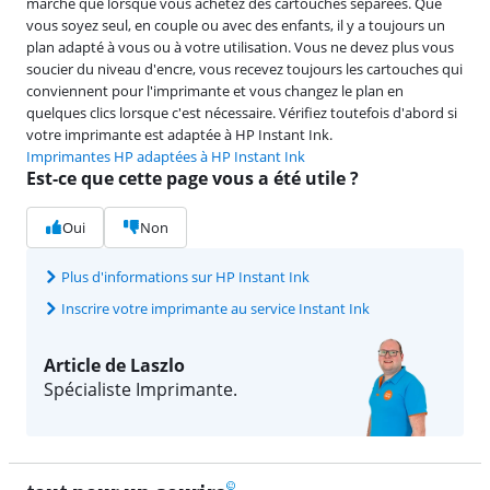
marché que lorsque vous achetez des cartouches séparées. Que
vous soyez seul, en couple ou avec des enfants, il y a toujours un
plan adapté à vous ou à votre utilisation. Vous ne devez plus vous
soucier du niveau d'encre, vous recevez toujours les cartouches qui
conviennent pour l'imprimante et vous changez le plan en
quelques clics lorsque c'est nécessaire. Vérifiez toutefois d'abord si
votre imprimante est adaptée à HP Instant Ink.
Imprimantes HP adaptées à HP Instant Ink
Est-ce que cette page vous a été utile ?
Oui
Non
Plus d'informations sur HP Instant Ink
Inscrire votre imprimante au service Instant Ink
Article de Laszlo
Spécialiste Imprimante.