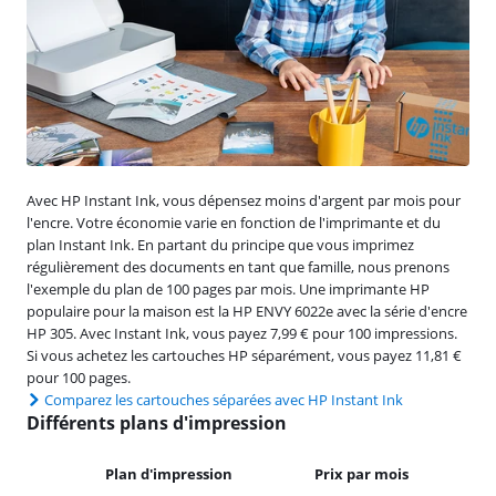
Avec HP Instant Ink, vous dépensez moins d'argent par mois pour
l'encre. Votre économie varie en fonction de l'imprimante et du
plan Instant Ink. En partant du principe que vous imprimez
régulièrement des documents en tant que famille, nous prenons
l'exemple du plan de 100 pages par mois. Une imprimante HP
populaire pour la maison est la HP ENVY 6022e avec la série d'encre
HP 305. Avec Instant Ink, vous payez 7,99 € pour 100 impressions.
Si vous achetez les cartouches HP séparément, vous payez 11,81 €
pour 100 pages.
Comparez les cartouches séparées avec HP Instant Ink
Différents plans d'impression
Plan d'impression
Prix par mois