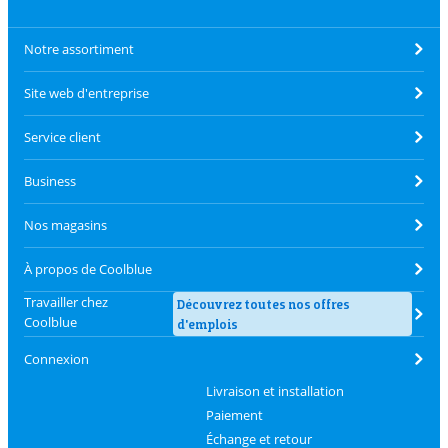
Notre assortiment
Site web d'entreprise
Service client
Business
Nos magasins
À propos de Coolblue
Travailler chez
Découvrez toutes nos offres
Coolblue
d'emplois
Connexion
Livraison et installation
Paiement
Échange et retour