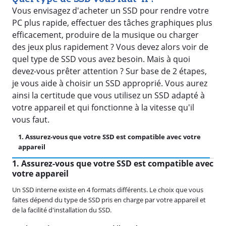
Vous envisagez d'acheter un SSD pour rendre votre
PC plus rapide, effectuer des tâches graphiques plus
efficacement, produire de la musique ou charger
des jeux plus rapidement ? Vous devez alors voir de
quel type de SSD vous avez besoin. Mais à quoi
devez-vous prêter attention ? Sur base de 2 étapes,
je vous aide à choisir un SSD approprié. Vous aurez
ainsi la certitude que vous utilisez un SSD adapté à
votre appareil et qui fonctionne à la vitesse qu'il
vous faut.
1. Assurez-vous que votre SSD est compatible avec votre
2
appareil
1. Assurez-vous que votre SSD est compatible avec
votre appareil
Un SSD interne existe en 4 formats différents. Le choix que vous
faites dépend du type de SSD pris en charge par votre appareil et
de la facilité d'installation du SSD.