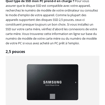
Quel type de SSD mon PC prend-il en charge ?
Pour vous
assurer que le disque SSD est compatible avec votre appareil,
recherchez le numéro de modèle de votre ordinateur ou consultez
le mode d'emploi de votre appareil. Comme la plupart des
appareils supportent des disques SSD 2,5 pouces, ceux-ci
constituent presque toujours un bon choix. Si vous installez un
SSD sur votre carte mère, vérifiez d'abord les connexions de votre
carte mère. Vous trouverez cette information en ligne sur base du
numéro de modèle de votre carte mère ou du numéro de modèle
de votre PC si vous avez acheté un PC prêt à l'emploi.
2,5 pouces