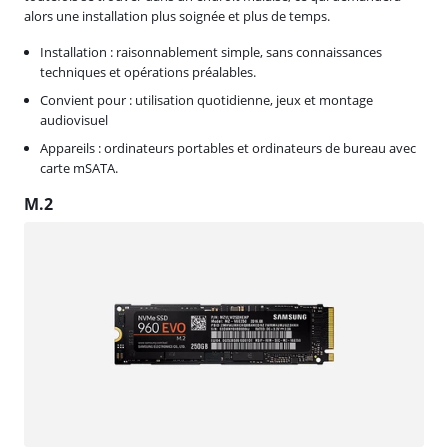
alors une installation plus soignée et plus de temps.
Installation : raisonnablement simple, sans connaissances
techniques et opérations préalables.
Convient pour : utilisation quotidienne, jeux et montage
audiovisuel
Appareils : ordinateurs portables et ordinateurs de bureau avec
carte mSATA.
M.2