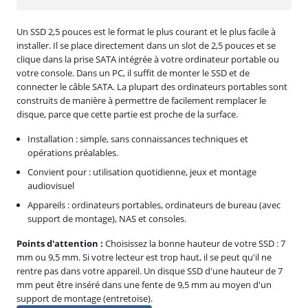
Un SSD 2,5 pouces est le format le plus courant et le plus facile à
installer. Il se place directement dans un slot de 2,5 pouces et se
clique dans la prise SATA intégrée à votre ordinateur portable ou
votre console. Dans un PC, il suffit de monter le SSD et de
connecter le câble SATA. La plupart des ordinateurs portables sont
construits de manière à permettre de facilement remplacer le
disque, parce que cette partie est proche de la surface.
Installation : simple, sans connaissances techniques et
opérations préalables.
Convient pour : utilisation quotidienne, jeux et montage
audiovisuel
Appareils : ordinateurs portables, ordinateurs de bureau (avec
support de montage), NAS et consoles.
Points d'attention :
Choisissez la bonne hauteur de votre SSD : 7
mm ou 9,5 mm. Si votre lecteur est trop haut, il se peut qu'il ne
rentre pas dans votre appareil. Un disque SSD d'une hauteur de 7
mm peut être inséré dans une fente de 9,5 mm au moyen d'un
support de montage (entretoise).