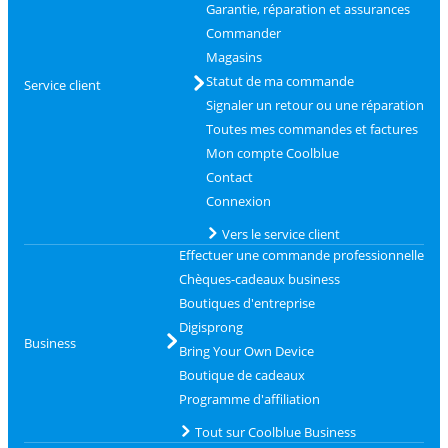
Garantie, réparation et assurances
Commander
Magasins
Statut de ma commande
Service client
Signaler un retour ou une réparation
Toutes mes commandes et factures
Mon compte Coolblue
Contact
Connexion
Vers le service client
Effectuer une commande professionnelle
Chèques-cadeaux business
Boutiques d'entreprise
Digisprong
Business
Bring Your Own Device
Boutique de cadeaux
Programme d'affiliation
Tout sur Coolblue Business