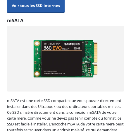
Voir tous les SSD internes
mSATA
mSATA est une carte SSD compacte que vous pouvez directement
installer dans des Ultrabook ou des ordinateurs portables minces.
Ce SSD s'insère directement dans la connexion mSATA de votre
carte mère. Comme vous ne devez pas tenir compte du format, ce
SSD est facile à installer. L'encoche mSATA de votre carte mère peut
toutefois se trouver dans un endroit malaisé, ce qui demandera