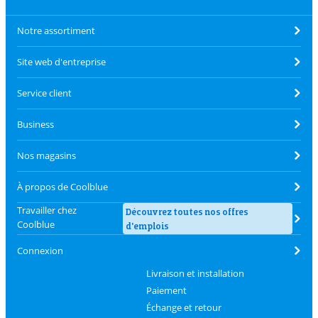
Notre assortiment
Site web d'entreprise
Service client
Business
Nos magasins
À propos de Coolblue
Travailler chez
Découvrez toutes nos offres
Coolblue
d'emplois
Connexion
Livraison et installation
Paiement
Échange et retour