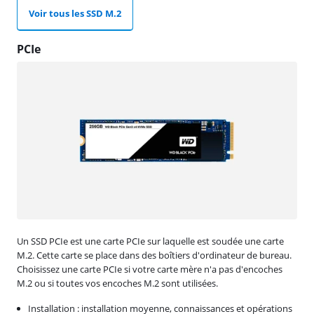
Voir tous les SSD M.2
PCIe
Un SSD PCIe est une carte PCIe sur laquelle est soudée une carte
M.2. Cette carte se place dans des boîtiers d'ordinateur de bureau.
Choisissez une carte PCIe si votre carte mère n'a pas d'encoches
M.2 ou si toutes vos encoches M.2 sont utilisées.
Installation : installation moyenne, connaissances et opérations