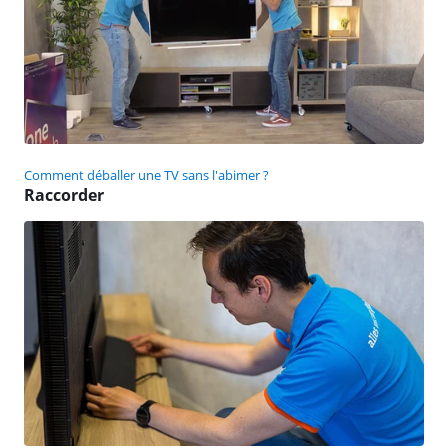
Comment déballer une TV sans l'abimer ?
Raccorder