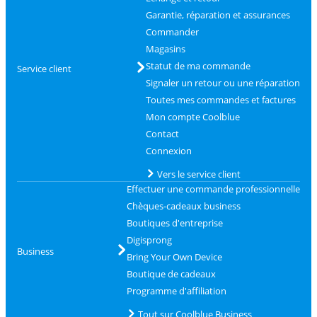
Garantie, réparation et assurances
Commander
Magasins
Statut de ma commande
Service client
Signaler un retour ou une réparation
Toutes mes commandes et factures
Mon compte Coolblue
Contact
Connexion
Vers le service client
Effectuer une commande professionnelle
Chèques-cadeaux business
Boutiques d'entreprise
Digisprong
Business
Bring Your Own Device
Boutique de cadeaux
Programme d'affiliation
Tout sur Coolblue Business