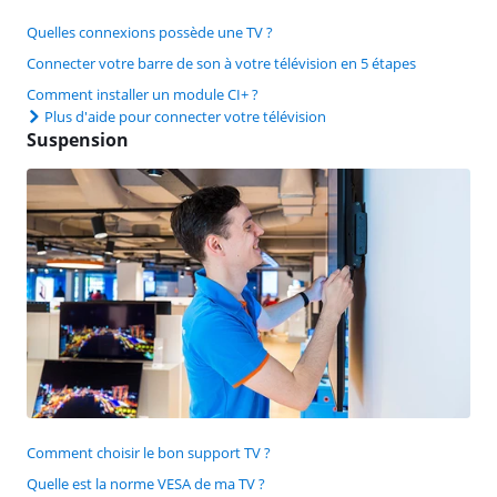
Quelles connexions possède une TV ?
Connecter votre barre de son à votre télévision en 5 étapes
Comment installer un module CI+ ?
Plus d'aide pour connecter votre télévision
Suspension
Comment choisir le bon support TV ?
Quelle est la norme VESA de ma TV ?