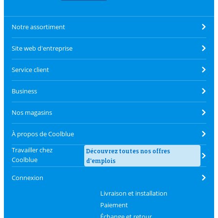
Notre assortiment
Site web d'entreprise
Service client
Business
Nos magasins
À propos de Coolblue
Travailler chez
Découvrez toutes nos offres
Coolblue
d'emplois
Connexion
Livraison et installation
Paiement
Échange et retour