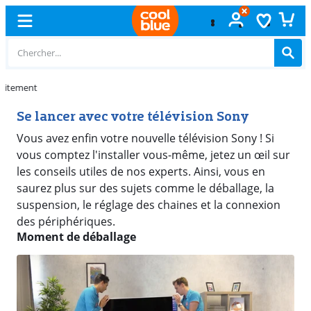
Échange
gratuit
Se lancer avec votre télévision Sony
Vous avez enfin votre nouvelle télévision Sony ! Si
vous comptez l'installer vous-même, jetez un œil sur
les conseils utiles de nos experts. Ainsi, vous en
saurez plus sur des sujets comme le déballage, la
suspension, le réglage des chaines et la connexion
des périphériques.
Moment de déballage