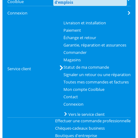
Coolblue
d'emplois
Connexion
Livraison et installation
Paiement
Échange et retour
Garantie, réparation et assurances
Commander
Magasins
Statut de ma commande
Service client
Signaler un retour ou une réparation
Toutes mes commandes et factures
Mon compte Coolblue
Contact
Connexion
Vers le service client
Effectuer une commande professionnelle
Chèques-cadeaux business
Boutiques d'entreprise