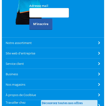
Adresse mail
M'inscrire
Notre assortiment
Site web d'entreprise
Service client
Business
Nos magasins
À propos de Coolblue
Travailler chez
Découvrez toutes nos offres