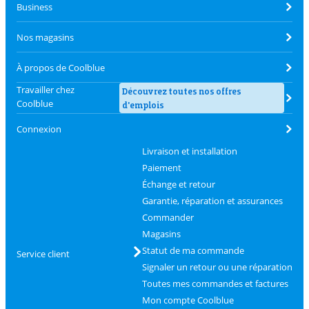
Business
Nos magasins
À propos de Coolblue
Travailler chez
Découvrez toutes nos offres
Coolblue
d'emplois
Connexion
Livraison et installation
Paiement
Échange et retour
Garantie, réparation et assurances
Commander
Magasins
Statut de ma commande
Service client
Signaler un retour ou une réparation
Toutes mes commandes et factures
Mon compte Coolblue