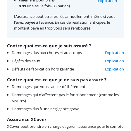
Paiement pour 3 ans
Explication
8,99
une seule fois (3,- par an)
L'assurance peut être résiliée annuellement, même si vous
l'avez payée à l'avance. En cas de résiliation anticipée, le
montant payé en trop vous sera remboursé.
Contre quoi est-ce que je suis assuré ?
Dommages dus aux chutes et aux coups
Explication
Dégâts des eaux
Explication
Défauts de fabrication hors garantie
Explication
Contre quoi est-ce que je ne suis pas assuré ?
Dommages que vous causez délibérément
Dommages qui n'affectent pas le fonctionnement (comme les
rayures)
Dommages dus à une négligence grave
Assurance XCover
XCover peut prendre en charge et gérer l'assurance pour le compte