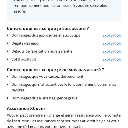
remboursement pour les années où vous ne serez plus
assuré.
Contre quoi est-ce que je suis assuré ?
Dommages dus aux chutes et aux coups
Explication
Dégâts des eaux
Explication
Défauts de fabrication hors garantie
Explication
Vol
(
Facultatif
)
Explication
Contre quoi est-ce que je ne suis pas assuré ?
Dommages que vous causez délibérément
Dommages qui n'affectent pas le fonctionnement (comme les
rayures)
Dommages dus à une négligence grave
Assurance XCover
XCover peut prendre en charge et gérer l'assurance pour le compte
de l'assureur. Les assurances sont soumises au droit belge. Si vous
avez une réclamation, vous pouvez contacter l'