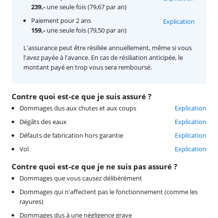
239,-
une seule fois (79,67 par an)
Paiement pour 2 ans
Explication
159,-
une seule fois (79,50 par an)
L'assurance peut être résiliée annuellement, même si vous
l'avez payée à l'avance. En cas de résiliation anticipée, le
montant payé en trop vous sera remboursé.
Contre quoi est-ce que je suis assuré ?
Dommages dus aux chutes et aux coups
Explication
Dégâts des eaux
Explication
Défauts de fabrication hors garantie
Explication
Vol
Explication
Contre quoi est-ce que je ne suis pas assuré ?
Dommages que vous causez délibérément
Dommages qui n'affectent pas le fonctionnement (comme les
rayures)
Dommages dus à une négligence grave