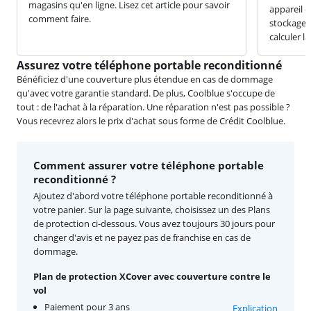
magasins qu'en ligne. Lisez cet article pour savoir
appareil 
comment faire.
stockage et
calculer l
Assurez votre téléphone portable reconditionné
Bénéficiez d'une couverture plus étendue en cas de dommage
qu'avec votre garantie standard. De plus, Coolblue s'occupe de
tout : de l'achat à la réparation. Une réparation n'est pas possible ?
Vous recevrez alors le prix d'achat sous forme de Crédit Coolblue.
Comment assurer votre téléphone portable
reconditionné ?
Ajoutez d'abord votre téléphone portable reconditionné à
votre panier. Sur la page suivante, choisissez un des Plans
de protection ci-dessous. Vous avez toujours 30 jours pour
changer d'avis et ne payez pas de franchise en cas de
dommage.
Plan de protection XCover avec couverture contre le
vol
Paiement pour 3 ans
Explication