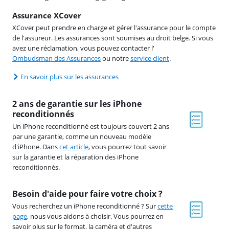
Assurance XCover
XCover peut prendre en charge et gérer l'assurance pour le compte
de l'assureur. Les assurances sont soumises au droit belge. Si vous
avez une réclamation, vous pouvez contacter l'
Ombudsman des Assurances
ou notre
service client
.
En savoir plus sur les assurances
2 ans de garantie sur les iPhone
reconditionnés
Un iPhone reconditionné est toujours couvert 2 ans
par une garantie, comme un nouveau modèle
d'iPhone. Dans
cet article
, vous pourrez tout savoir
sur la garantie et la réparation des iPhone
reconditionnés.
Besoin d'aide pour faire votre choix ?
Vous recherchez un iPhone reconditionné ? Sur
cette
page
, nous vous aidons à choisir. Vous pourrez en
savoir plus sur le format, la caméra et d'autres