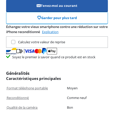
Tenez-moi au courant
Garder pour plus tard
Échangez votre vieux smartphone contre une réduction sur votre
iPhone reconditionné
Explication
Remettez votre produit actuel
Calculez votre valeur de reprise
Soyez le premier à savoir quand ce produit est en stock
Généralités
Caractéristiques principales
Format téléphone portable
Moyen
Reconditionné
Comme neuf
Qualité de la caméra
Bon