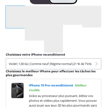
Sélectionnez une option
Choisissez votre iPhone reconditionné
Violet
|
128 Go
|
Comme neuf
|
Régime normal (21 % de TVA)
Choisissez le meilleur iPhone pour effectuer les tâches les
plus gourmandes
iPhone 15 Pro reconditionné
Meilleur
modèle
Grâce au processeur plus puissant, éditez vos
photos et vidéos plus rapidement. Vous pouvez
aussi jouer aux jeux 3D les plus gourmands sans