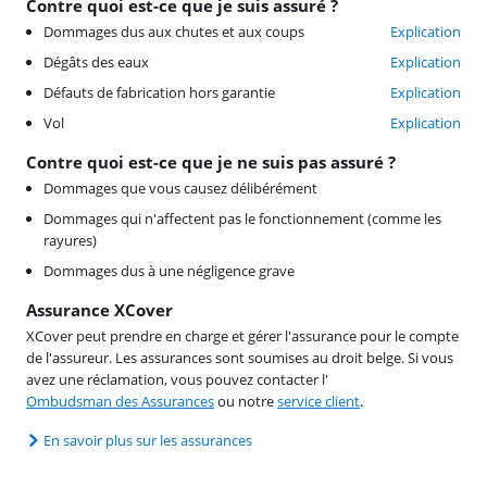
Contre quoi est-ce que je suis assuré ?
Dommages dus aux chutes et aux coups
Explication
Dégâts des eaux
Explication
Défauts de fabrication hors garantie
Explication
Vol
Explication
Contre quoi est-ce que je ne suis pas assuré ?
Dommages que vous causez délibérément
Dommages qui n'affectent pas le fonctionnement (comme les
rayures)
Dommages dus à une négligence grave
Assurance XCover
XCover peut prendre en charge et gérer l'assurance pour le compte
de l'assureur. Les assurances sont soumises au droit belge. Si vous
avez une réclamation, vous pouvez contacter l'
Ombudsman des Assurances
ou notre
service client
.
En savoir plus sur les assurances