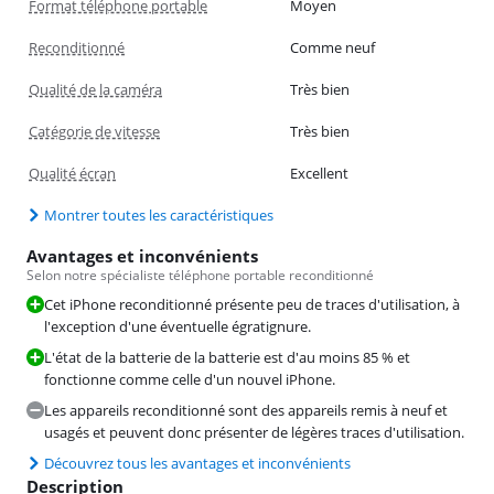
Format téléphone portable
Moyen
Reconditionné
Comme neuf
Qualité de la caméra
Très bien
Catégorie de vitesse
Très bien
Qualité écran
Excellent
Montrer toutes les caractéristiques
Avantages et inconvénients
Selon notre spécialiste téléphone portable reconditionné
Cet iPhone reconditionné présente peu de traces d'utilisation, à
l'exception d'une éventuelle égratignure.
L'état de la batterie de la batterie est d'au moins 85 % et
fonctionne comme celle d'un nouvel iPhone.
Les appareils reconditionné sont des appareils remis à neuf et
usagés et peuvent donc présenter de légères traces d'utilisation.
Découvrez tous les avantages et inconvénients
Description