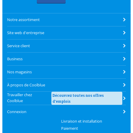
Notre assortiment
Site web d'entreprise
Service client
Business
Nos magasins
À propos de Coolblue
Travailler chez
Découvrez toutes nos offres
Coolblue
d'emplois
Connexion
Livraison et installation
Paiement