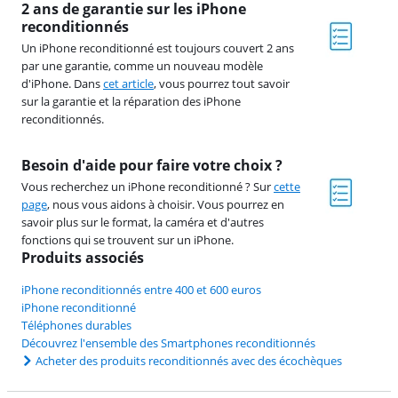
2 ans de garantie sur les iPhone
reconditionnés
Un iPhone reconditionné est toujours couvert 2 ans
par une garantie, comme un nouveau modèle
d'iPhone. Dans
cet article
, vous pourrez tout savoir
sur la garantie et la réparation des iPhone
reconditionnés.
Besoin d'aide pour faire votre choix ?
Vous recherchez un iPhone reconditionné ? Sur
cette
page
, nous vous aidons à choisir. Vous pourrez en
savoir plus sur le format, la caméra et d'autres
fonctions qui se trouvent sur un iPhone.
Produits associés
iPhone reconditionnés entre 400 et 600 euros
iPhone reconditionné
Téléphones durables
Découvrez l'ensemble des Smartphones reconditionnés
Acheter des produits reconditionnés avec des écochèques