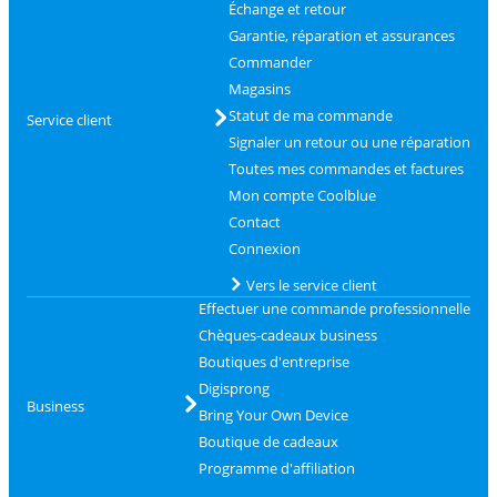
Échange et retour
Garantie, réparation et assurances
Commander
Magasins
Statut de ma commande
Service client
Signaler un retour ou une réparation
Toutes mes commandes et factures
Mon compte Coolblue
Contact
Connexion
Vers le service client
Effectuer une commande professionnelle
Chèques-cadeaux business
Boutiques d'entreprise
Digisprong
Business
Bring Your Own Device
Boutique de cadeaux
Programme d'affiliation