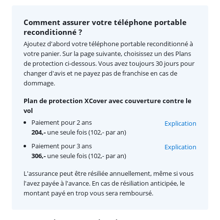
Comment assurer votre téléphone portable
reconditionné ?
Ajoutez d'abord votre téléphone portable reconditionné à
votre panier. Sur la page suivante, choisissez un des Plans
de protection ci-dessous. Vous avez toujours 30 jours pour
changer d'avis et ne payez pas de franchise en cas de
dommage.
Plan de protection XCover avec couverture contre le
vol
Paiement pour 2 ans
Explication
204,-
une seule fois (102,- par an)
Paiement pour 3 ans
Explication
306,-
une seule fois (102,- par an)
L'assurance peut être résiliée annuellement, même si vous
l'avez payée à l'avance. En cas de résiliation anticipée, le
montant payé en trop vous sera remboursé.