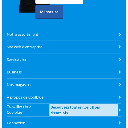
M'inscrire
Notre assortiment
Site web d'entreprise
Service client
Business
Nos magasins
À propos de Coolblue
Travailler chez
Découvrez toutes nos offres
Coolblue
d'emplois
Connexion