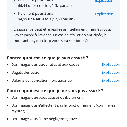
Explication
44,99
une seule fois (15,- par an)
Paiement pour 2 ans
Explication
24,99
une seule fois (12,50 par an)
L'assurance peut être résiliée annuellement, même si vous
l'avez payée à l'avance. En cas de résiliation anticipée, le
montant payé en trop vous sera remboursé.
Contre quoi est-ce que je suis assuré ?
Dommages dus aux chutes et aux coups
Explication
Dégâts des eaux
Explication
Défauts de fabrication hors garantie
Explication
Contre quoi est-ce que je ne suis pas assuré ?
Dommages que vous causez délibérément
Dommages qui n'affectent pas le fonctionnement (comme les
rayures)
Dommages dus à une négligence grave