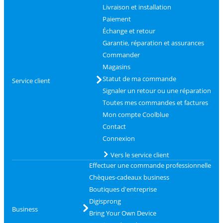
Livraison et installation
Paiement
Échange et retour
Garantie, réparation et assurances
Commander
Magasins
Statut de ma commande
Service client
Signaler un retour ou une réparation
Toutes mes commandes et factures
Mon compte Coolblue
Contact
Connexion
Vers le service client
Effectuer une commande professionnelle
Chèques-cadeaux business
Boutiques d'entreprise
Digisprong
Business
Bring Your Own Device