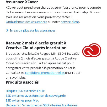
Assurance XCover
XCover peut prendre en charge et gérer l'assurance pour le compte
de l'assureur. Les assurances sont soumises au droit belge. Si vous
avez une réclamation, vous pouvez contacter l'
Ombudsman des Assurances
ou notre
service client
.
En savoir plus sur les assurances
Recevez 2 mois d'accès gratuit à
Creative Cloud après inscription
Si vous achetez le LaCie Rugged Mini SSD 4 To, LaCie
vous offre 2 mois d'accès gratuit à Adobe Creative
Cloud. Vous avez jusqu'à 1 an après l'achat pour
enregistrer votre produit à la promotion de LaCie.
Consultez les
conditions promotionnelles
(PDF) pour
en savoir plus.
Produits associés
Disques SSD externes LaCie
SSD externes avec fonction de sauvegarde
SSD externes pour Mac
Découvrez l'ensemble des SSD internes & externes