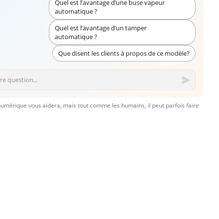
Quel est l’avantage d’une buse vapeur
automatique ?
Quel est l’avantage d’un tamper
automatique ?
Que disent les clients à propos de ce modèle?
numérique vous aidera, mais tout comme les humains, il peut parfois faire