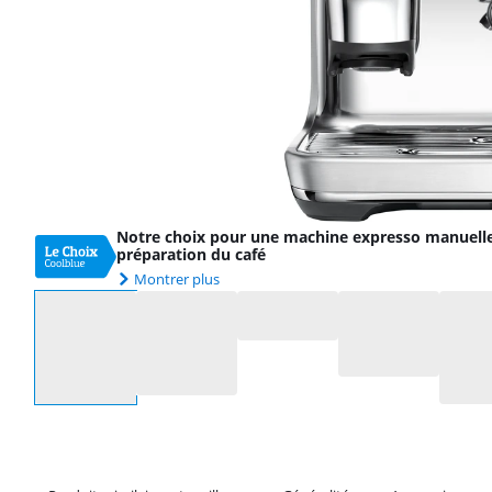
Notre choix pour une machine expresso manuelle 
préparation du café
Montrer plus
Sélectionnez une option