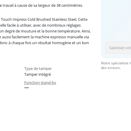
 travail à cause de sa largeur de 38 centimètres.
ta Touch Impress Cold Brushed Stainless Steel. Cette
 facile à utiliser, avec de nombreux réglages
bon degré de mouture et la bonne température. Ainsi,
aussi facilement la machine expresso manuelle via
z donc à chaque fois un résultat homogène et un bon
Notre spécialiste 
des erreurs.
Type de tamper
Tamper intégré
Fonction stand-by