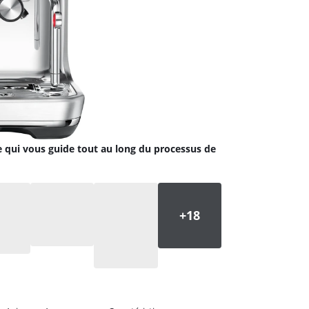
qui vous guide tout au long du processus de