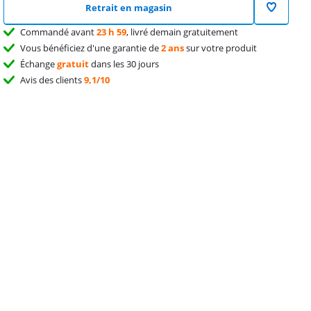
Retrait en magasin
Commandé avant
23 h 59
, livré demain gratuitement
Vous bénéficiez d'une garantie de
2 ans
sur votre produit
Échange
gratuit
dans les 30 jours
Avis des clients
9,1/10