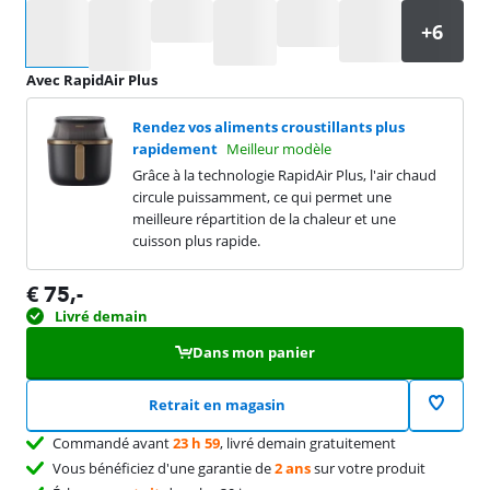
Sélectionnez une option
Avec RapidAir Plus
Rendez vos aliments croustillants plus
rapidement
Meilleur modèle
Grâce à la technologie RapidAir Plus, l'air chaud
circule puissamment, ce qui permet une
meilleure répartition de la chaleur et une
cuisson plus rapide.
€
75
,-
Livré demain
Dans mon panier
Retrait en magasin
Commandé avant
23 h 59
, livré demain gratuitement
Vous bénéficiez d'une garantie de
2 ans
sur votre produit