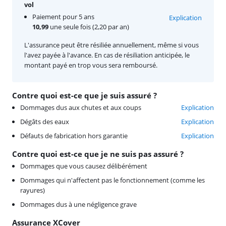
vol
Paiement pour 5 ans
Explication
10,99
une seule fois (2,20 par an)
L'assurance peut être résiliée annuellement, même si vous
l'avez payée à l'avance. En cas de résiliation anticipée, le
montant payé en trop vous sera remboursé.
Contre quoi est-ce que je suis assuré ?
Dommages dus aux chutes et aux coups
Explication
Dégâts des eaux
Explication
Défauts de fabrication hors garantie
Explication
Contre quoi est-ce que je ne suis pas assuré ?
Dommages que vous causez délibérément
Dommages qui n'affectent pas le fonctionnement (comme les
rayures)
Dommages dus à une négligence grave
Assurance XCover