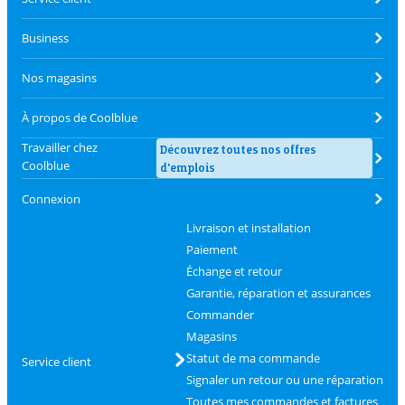
Business
Nos magasins
À propos de Coolblue
Travailler chez
Découvrez toutes nos offres
Coolblue
d'emplois
Connexion
Livraison et installation
Paiement
Échange et retour
Garantie, réparation et assurances
Commander
Magasins
Statut de ma commande
Service client
Signaler un retour ou une réparation
Toutes mes commandes et factures