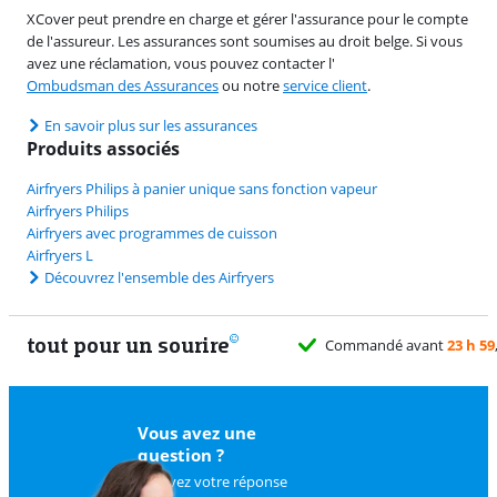
XCover peut prendre en charge et gérer l'assurance pour le compte
de l'assureur. Les assurances sont soumises au droit belge. Si vous
avez une réclamation, vous pouvez contacter l'
Ombudsman des Assurances
ou notre
service client
.
En savoir plus sur les assurances
Produits associés
Airfryers Philips à panier unique sans fonction vapeur
Airfryers Philips
Airfryers avec programmes de cuisson
Airfryers L
Découvrez l'ensemble des Airfryers
tout pour un sourire
11 
Vous avez une
question ?
Trouvez votre réponse