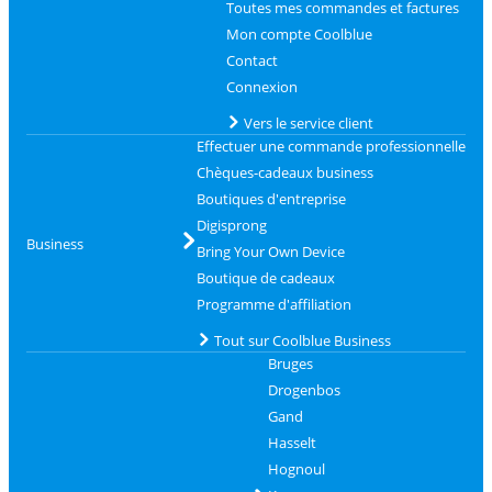
Toutes mes commandes et factures
Mon compte Coolblue
Contact
Connexion
Vers le service client
Effectuer une commande professionnelle
Chèques-cadeaux business
Boutiques d'entreprise
Digisprong
Business
Bring Your Own Device
Boutique de cadeaux
Programme d'affiliation
Tout sur Coolblue Business
Bruges
Drogenbos
Gand
Hasselt
Hognoul