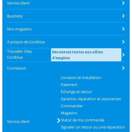
Service client
Business
Nos magasins
À propos de Coolblue
Travailler chez
Découvrez toutes nos offres
Coolblue
d'emplois
Connexion
Livraison et installation
Paiement
Échange et retour
Garantie, réparation et assurances
Commander
Magasins
Statut de ma commande
Service client
Signaler un retour ou une réparation