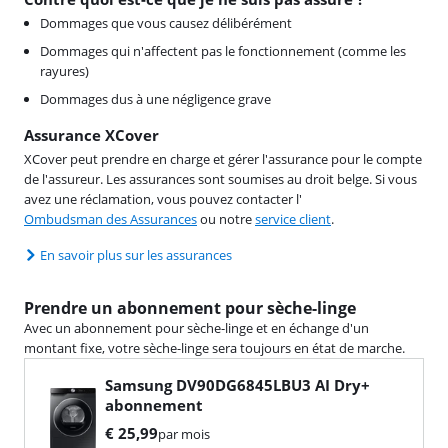
Dommages que vous causez délibérément
Dommages qui n'affectent pas le fonctionnement (comme les
rayures)
Dommages dus à une négligence grave
Assurance XCover
XCover peut prendre en charge et gérer l'assurance pour le compte
de l'assureur. Les assurances sont soumises au droit belge. Si vous
avez une réclamation, vous pouvez contacter l'
Ombudsman des Assurances
ou notre
service client
.
En savoir plus sur les assurances
Prendre un abonnement pour sèche-linge
Avec un abonnement pour sèche-linge et en échange d'un
montant fixe, votre sèche-linge sera toujours en état de marche.
Samsung DV90DG6845LBU3 AI Dry+
abonnement
€
25,99
par mois