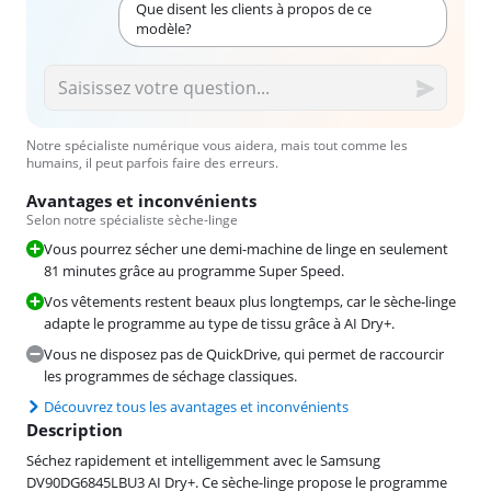
Que disent les clients à propos de ce
modèle?
Notre spécialiste numérique vous aidera, mais tout comme les
humains, il peut parfois faire des erreurs.
Avantages et inconvénients
Selon notre spécialiste sèche-linge
Vous pourrez sécher une demi-machine de linge en seulement
81 minutes grâce au programme Super Speed.
Vos vêtements restent beaux plus longtemps, car le sèche-linge
adapte le programme au type de tissu grâce à AI Dry+.
Vous ne disposez pas de QuickDrive, qui permet de raccourcir
les programmes de séchage classiques.
Découvrez tous les avantages et inconvénients
Description
Séchez rapidement et intelligemment avec le Samsung
DV90DG6845LBU3 AI Dry+. Ce sèche-linge propose le programme