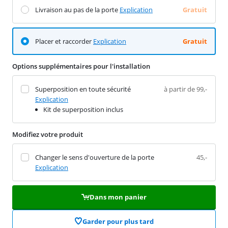
Livraison au pas de la porte
Explication
Gratuit
Placer et raccorder
Explication
Gratuit
Options supplémentaires pour l'installation
Superposition en toute sécurité
à partir de 99,-
Explication
Kit de superposition inclus
Modifiez votre produit
Changer le sens d'ouverture de la porte
45,-
Explication
Dans mon panier
Garder pour plus tard