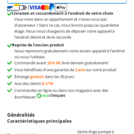
Livraison et raccordement à l'endroit de votre choix
Vous vivez dans un appartement et n'avez-vous pas
d'ascenseur ? Dans ce cas, nous livrons jusqu'au quatrième
étage. Nous nous chargeons de déposer votre appareil à
l'endroit désiré et de le raccorde
Reprise de l'ancien produit
Nous reprenons gratuitement votre ancien appareil à l'endroit
où vous l'utilisiez.
Commandé avant
23 h 59
, livré demain gratuitement
Vous bénéficiez d'une garantie de
2 ans
sur votre produit
Échange
gratuit
dans les 30 jours
Avis des clients
9,1/10
Commandez en ligne ou dans nos magasins avec des
écochèques
Généralités
Caractéristiques principales
Sèche-linge pompe à