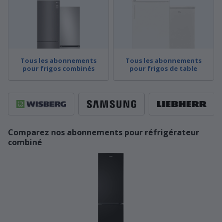
Tous les abonnements
Tous les abonnements
pour frigos combinés
pour frigos de table
Comparez nos abonnements pour réfrigérateur
combiné