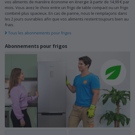
vos aliments de manière économe en énergie à partir de 14,99 € par
mois. Vous avez le choix entre un frigo de table compact ou un frigo
combiné plus spacieux. En cas de panne, nous le remplaçons dans
les 2 jours ouvrables afin que vos aliments restent toujours bien au
frais.
Tous les abonnements pour frigos
Abonnements pour frigos