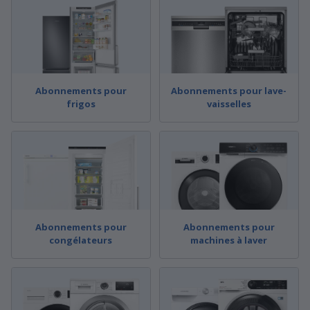
Abonnements pour
Abonnements pour lave-
frigos
vaisselles
Abonnements pour
Abonnements pour
congélateurs
machines à laver