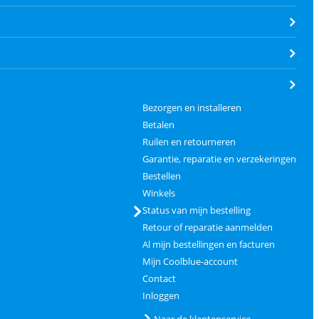
Bezorgen en installeren
Betalen
Ruilen en retourneren
Garantie, reparatie en verzekeringen
Bestellen
Winkels
Status van mijn bestelling
Retour of reparatie aanmelden
Al mijn bestellingen en facturen
Mijn Coolblue-account
Contact
Inloggen