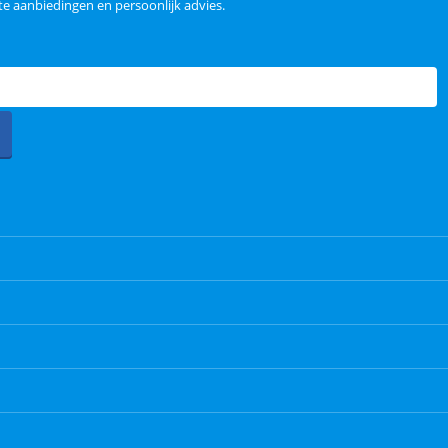
e aanbiedingen en persoonlijk advies.