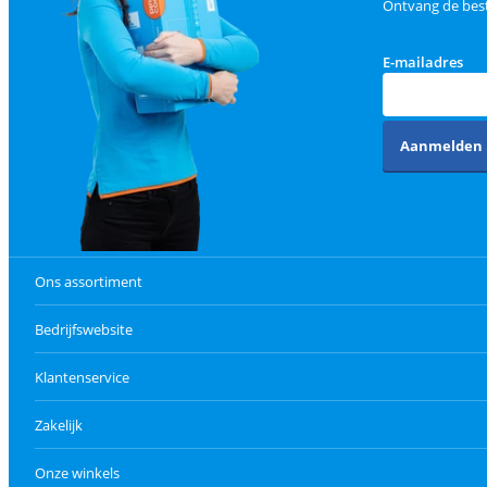
Ontvang de best
E-mailadres
Aanmelden
Ons assortiment
Bedrijfswebsite
Klantenservice
Zakelijk
Onze winkels