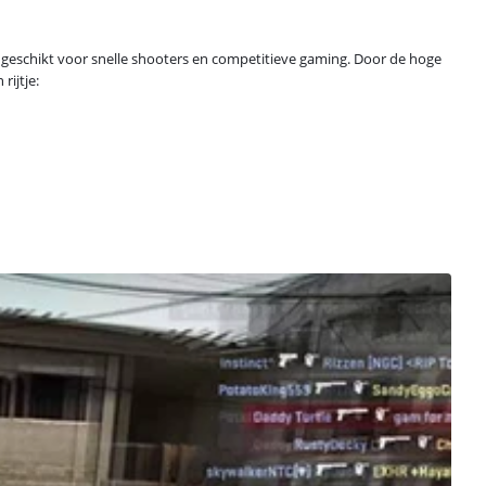
 geschikt voor snelle shooters en competitieve gaming. Door de hoge
rijtje: