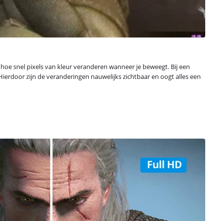
n hoe snel pixels van kleur veranderen wanneer je beweegt. Bij een
 Hierdoor zijn de veranderingen nauwelijks zichtbaar en oogt alles een