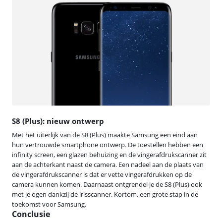
S8 (Plus): nieuw ontwerp
Met het uiterlijk van de S8 (Plus) maakte Samsung een eind aan
hun vertrouwde smartphone ontwerp. De toestellen hebben een
infinity screen, een glazen behuizing en de vingerafdrukscanner zit
aan de achterkant naast de camera. Een nadeel aan de plaats van
de vingerafdrukscanner is dat er vette vingerafdrukken op de
camera kunnen komen. Daarnaast ontgrendel je de S8 (Plus) ook
met je ogen dankzij de irisscanner. Kortom, een grote stap in de
toekomst voor Samsung.
Conclusie