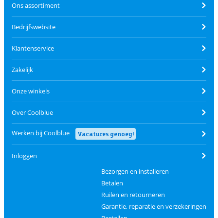
Ons assortiment
Bedrijfswebsite
Klantenservice
Zakelijk
Onze winkels
Over Coolblue
Werken bij Coolblue
Vacatures genoeg!
Inloggen
Bezorgen en installeren
Betalen
Ruilen en retourneren
Garantie, reparatie en verzekeringen
Bestellen