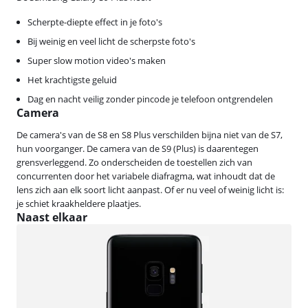
Scherpte-diepte effect in je foto's
Bij weinig en veel licht de scherpste foto's
Super slow motion video's maken
Het krachtigste geluid
Dag en nacht veilig zonder pincode je telefoon ontgrendelen
Camera
De camera's van de S8 en S8 Plus verschilden bijna niet van de S7,
hun voorganger. De camera van de S9 (Plus) is daarentegen
grensverleggend. Zo onderscheiden de toestellen zich van
concurrenten door het variabele diafragma, wat inhoudt dat de
lens zich aan elk soort licht aanpast. Of er nu veel of weinig licht is:
je schiet kraakheldere plaatjes.
Naast elkaar