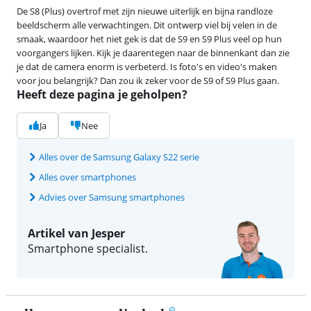
De S8 (Plus) overtrof met zijn nieuwe uiterlijk en bijna randloze
beeldscherm alle verwachtingen. Dit ontwerp viel bij velen in de
smaak, waardoor het niet gek is dat de S9 en S9 Plus veel op hun
voorgangers lijken. Kijk je daarentegen naar de binnenkant dan zie
je dat de camera enorm is verbeterd. Is foto's en video's maken
voor jou belangrijk? Dan zou ik zeker voor de S9 of S9 Plus gaan.
Heeft deze pagina je geholpen?
Ja
Nee
Alles over de Samsung Galaxy S22 serie
Alles over smartphones
Advies over Samsung smartphones
Artikel van Jesper
Smartphone specialist.