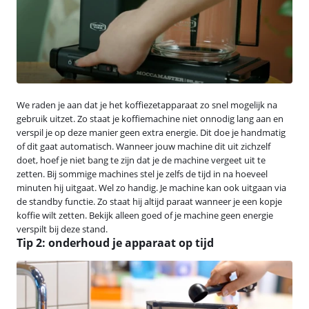
We raden je aan dat je het koffiezetapparaat zo snel mogelijk na
gebruik uitzet. Zo staat je koffiemachine niet onnodig lang aan en
verspil je op deze manier geen extra energie. Dit doe je handmatig
of dit gaat automatisch. Wanneer jouw machine dit uit zichzelf
doet, hoef je niet bang te zijn dat je de machine vergeet uit te
zetten. Bij sommige machines stel je zelfs de tijd in na hoeveel
minuten hij uitgaat. Wel zo handig. Je machine kan ook uitgaan via
de standby functie. Zo staat hij altijd paraat wanneer je een kopje
koffie wilt zetten. Bekijk alleen goed of je machine geen energie
verspilt bij deze stand.
Tip 2: onderhoud je apparaat op tijd