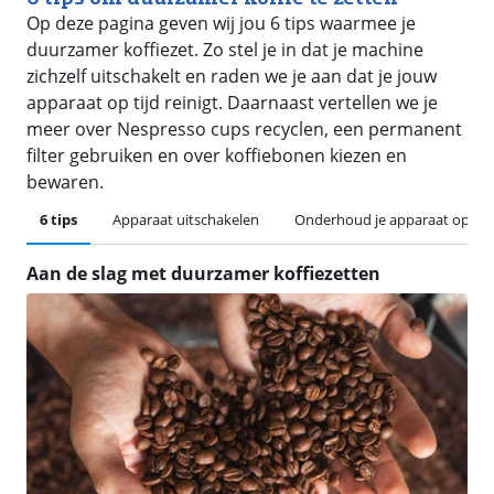
Op deze pagina geven wij jou 6 tips waarmee je
duurzamer koffiezet. Zo stel je in dat je machine
zichzelf uitschakelt en raden we je aan dat je jouw
apparaat op tijd reinigt. Daarnaast vertellen we je
meer over Nespresso cups recyclen, een permanent
filter gebruiken en over koffiebonen kiezen en
bewaren.
6 tips
Apparaat uitschakelen
Onderhoud je apparaat op tijd
Aan de slag met duurzamer koffiezetten