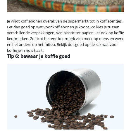
Je vindt koffiebonen overal: van de supermarkt tot in koffietentjes.
Let dan goed op wat voor koffiebonen je koopt. Zo kies je tussen
verschillende verpakkingen, van plastic tot papier. Let ook op koffie
keurmerken. Zo richt het ene keurmerk zich meer op mens en werk
en het andere op het milieu. Bekijk dus goed op de zak wat voor
koffie je in huis haalt.
Tip 6: bewaar je koffie goed