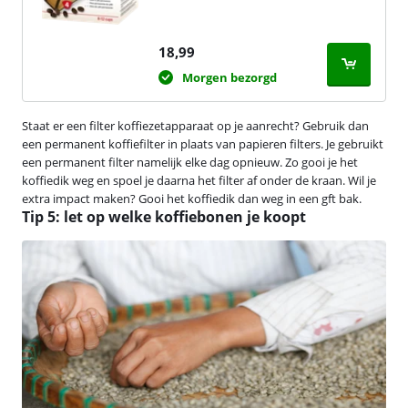
18,99
Morgen bezorgd
Staat er een filter koffiezetapparaat op je aanrecht? Gebruik dan
een permanent koffiefilter in plaats van papieren filters. Je gebruikt
een permanent filter namelijk elke dag opnieuw. Zo gooi je het
koffiedik weg en spoel je daarna het filter af onder de kraan. Wil je
extra impact maken? Gooi het koffiedik dan weg in een gft bak.
Tip 5: let op welke koffiebonen je koopt