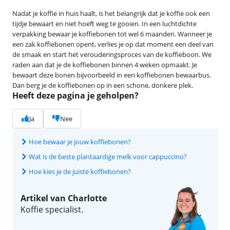
Nadat je koffie in huis haalt, is het belangrijk dat je koffie ook een
tijdje bewaart en niet hoeft weg te gooien. In een luchtdichte
verpakking bewaar je koffiebonen tot wel 6 maanden. Wanneer je
een zak koffiebonen opent, verlies je op dat moment een deel van
de smaak en start het verouderingsproces van de koffieboon. We
raden aan dat je de koffiebonen binnen 4 weken opmaakt. Je
bewaart deze bonen bijvoorbeeld in een koffiebonen bewaarbus.
Dan berg je de koffiebonen op in een schone, donkere plek.
Heeft deze pagina je geholpen?
Ja
Nee
Hoe bewaar je jouw koffiebonen?
Wat is de beste plantaardige melk voor cappuccino?
Hoe kies je de juiste koffiebonen?
Artikel van Charlotte
Koffie specialist.