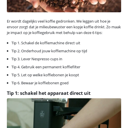
Er wordt dagelijks veel koffie gedronken. We leggen uit hoe je
ervoor zorgt dat je milieubewuster een kopje koffie drinkt. Zo maak
je impact op je koffiegebruik met behulp van deze 6 tips:
Tip 1. Schakel de koffiemachine direct uit
Tip 2. Onderhoud jouw koffiemachine op tijd
Tip 3. Lever Nespresso cups in
Tip 4. Gebruik een permanent koffiefilter
Tip 5. Let op welke koffiebonen je koopt
Tip 6. Bewaar je koffiebonen goed
Tip 1: schakel het apparaat direct uit