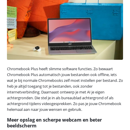
Chromebook Plus heeft slimme software functies. Zo bewaart
Chromebook Plus automatisch jouw bestanden ook offline, iets
wat je bij normale Chromebooks zelf moet instellen per bestand. Zo
heb je altijd toegang tot je bestanden, ook zonder
internetverbinding. Daarnaast ontwerp je met AI je eigen
achtergronden. Die stel je in als bureaublad achtergrond of als
achtergrond tijdens videogesprekken. Zo pas je jouw Chromebook
helemaal aan naar jouw wensen en gebruik.
Meer opslag en scherpe webcam en beter
beeldscherm