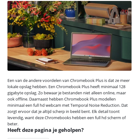
Een van de andere voordelen van Chromebook Plus is dat ze meer
lokale opslag hebben. Een Chromebook Plus heeft minimaal 128
gigabyte opslag. Zo bewaar je bestanden niet alleen online, maar
ook offline. Daarnaast hebben Chromebook Plus modellen
minimaal een full hd webcam met Temporal Noise Reduction. Dat
zorgt ervoor dat je altijd scherp in beeld bent. Elk detail toont
levendig, want deze Chromebooks hebben een full hd scherm of
beter.
Heeft deze pagina je geholpen?