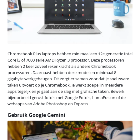
Chromebook Plus laptops hebben minimaal een 12e generatie Intel
Core i3 of 7000 serie AMD Ryzen 3 processor. Deze processoren
hebben 2 keer zoveel rekenkracht als andere Chromebook
processoren. Daarnaast hebben deze modellen minimaal 8
gigabyte werkgeheugen. Dit zorgt er samen voor dat je snel zware
taken uitvoert op je Chromebook. Je werkt soepel in meerdere
apps tegelijk en je gaat aan de slag met grafische taken. Bewerk
bijvoorbeeld gerust foto's met Google Foto's, LumaFusion of de
webapps van Adobe Photoshop en Express.
Gebruik Google Gemini