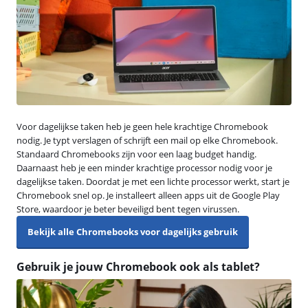
Voor dagelijkse taken heb je geen hele krachtige Chromebook
nodig. Je typt verslagen of schrijft een mail op elke Chromebook.
Standaard Chromebooks zijn voor een laag budget handig.
Daarnaast heb je een minder krachtige processor nodig voor je
dagelijkse taken. Doordat je met een lichte processor werkt, start je
Chromebook snel op. Je installeert alleen apps uit de Google Play
Store, waardoor je beter beveiligd bent tegen virussen.
Bekijk alle Chromebooks voor dagelijks gebruik
Gebruik je jouw Chromebook ook als tablet?