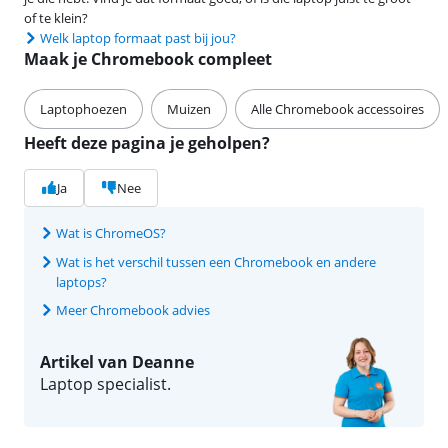
of te klein?
Welk laptop formaat past bij jou?
Maak je Chromebook compleet
Laptophoezen
Muizen
Alle Chromebook accessoires
Heeft deze pagina je geholpen?
Ja
Nee
Wat is ChromeOS?
Wat is het verschil tussen een Chromebook en andere
laptops?
Meer Chromebook advies
Artikel van Deanne
Laptop specialist.