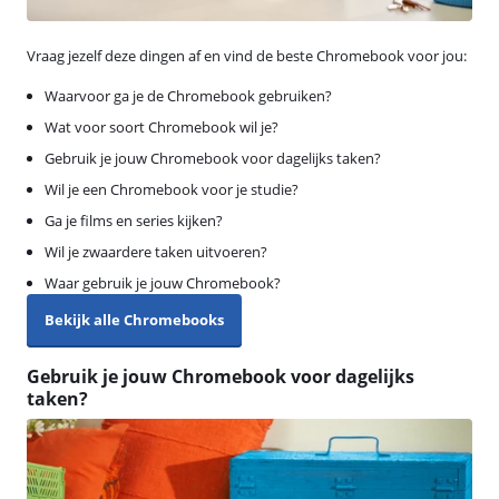
Vraag jezelf deze dingen af en vind de beste Chromebook voor jou:
Waarvoor ga je de Chromebook gebruiken?
Wat voor soort Chromebook wil je?
Gebruik je jouw Chromebook voor dagelijks taken?
Wil je een Chromebook voor je studie?
Ga je films en series kijken?
Wil je zwaardere taken uitvoeren?
Waar gebruik je jouw Chromebook?
Bekijk alle Chromebooks
Gebruik je jouw Chromebook voor dagelijks
taken?