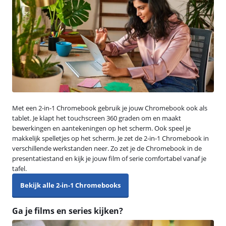
Met een 2-in-1 Chromebook gebruik je jouw Chromebook ook als
tablet. Je klapt het touchscreen 360 graden om en maakt
bewerkingen en aantekeningen op het scherm. Ook speel je
makkelijk spelletjes op het scherm. Je zet de 2-in-1 Chromebook in
verschillende werkstanden neer. Zo zet je de Chromebook in de
presentatiestand en kijk je jouw film of serie comfortabel vanaf je
tafel.
Bekijk alle 2-in-1 Chromebooks
Ga je films en series kijken?