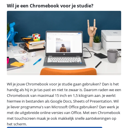
Wil je een Chromebook voor je studie?
Wil je jouw Chromebook voor je studie gaan gebruiken? Dan is het
handig als hij in je tas past en niet te zwaar is. Daarom raden we een
Chromebook van maximaal 15 inch en 1,5 kilogram aan. Je werkt
hiermee in bestanden als Google Docs, Sheets of Presentation. Wil
je liever programma's van Microsoft Office gebruiken? Dan werk je
met de uitgebreide online versies van Office. Met een Chromebook
met touchscreen maak je ook makkelijk snelle aantekeningen op
het scherm.