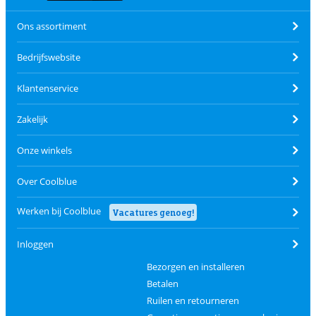
Ons assortiment
Bedrijfswebsite
Klantenservice
Zakelijk
Onze winkels
Over Coolblue
Werken bij Coolblue
Vacatures genoeg!
Inloggen
Bezorgen en installeren
Betalen
Ruilen en retourneren