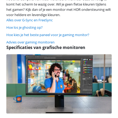
komt het scherm te wazig over. Wil je geen fletse kleuren tijdens
het gamen? Kijk dan of je een monitor met HDR ondersteuning wilt
voor heldere en levendige kleuren.
Alles over G-Sync en FreeSync
Hoe los je ghosting op?
Hoe kies je het beste paneel voor je gaming monitor?
Advies over gaming monitoren
Specificaties van grafische monitoren