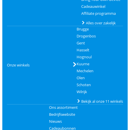
Cadeauwinkel
Affiliate programma
Alles over zakelijk
Brugge
Drogenbos
Gent
Hasselt
Hognoul
Kuurne
Onze winkels
Mechelen
Olen
Schoten
Wilrijk
Bekijk al onze 11 winkels
Ons assortiment
Bedrijfswebsite
Nieuws
Cadeaubonnen