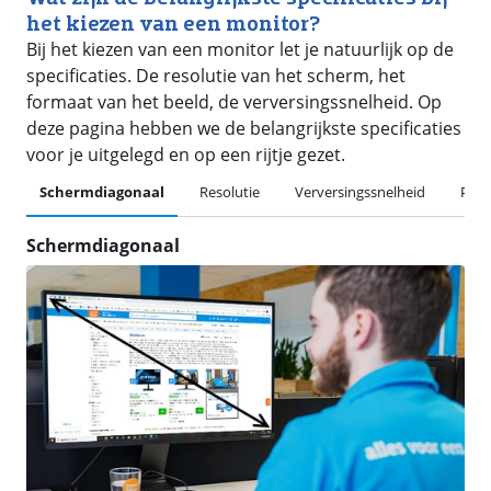
het kiezen van een monitor?
Bij het kiezen van een monitor let je natuurlijk op de
specificaties. De resolutie van het scherm, het
formaat van het beeld, de verversingssnelheid. Op
deze pagina hebben we de belangrijkste specificaties
voor je uitgelegd en op een rijtje gezet.
Schermdiagonaal
Resolutie
Verversingssnelheid
Pane
Schermdiagonaal