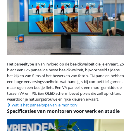
Het paneeltype is van invloed op de beeldkwaliteit die je ervaart. Zo
biedt een IPS paneel de beste beeldkwaliteit, bijvoorbeeld tijdens
het kijken van films of het bewerken van foto's. TN panelen hebben
een hoge verversingssnelheid, wat handig is bij competitief gamen,
maar ogen een beetje flets. Een VA paneel is een mooi gemiddelde
tussen VA en IPS. Een OLED scherm bevat pixels die zelf oplichten,
waardoor je natuurgetrouwe en rijke kleuren ervaart.
Wat is het paneeltype van je monitor?
Specificaties van monitoren voor werk en studie