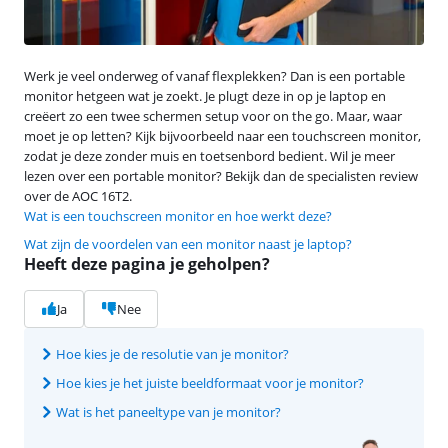
Werk je veel onderweg of vanaf flexplekken? Dan is een portable
monitor hetgeen wat je zoekt. Je plugt deze in op je laptop en
creëert zo een twee schermen setup voor on the go. Maar, waar
moet je op letten? Kijk bijvoorbeeld naar een touchscreen monitor,
zodat je deze zonder muis en toetsenbord bedient. Wil je meer
lezen over een portable monitor? Bekijk dan de specialisten review
over de AOC 16T2.
Wat is een touchscreen monitor en hoe werkt deze?
Wat zijn de voordelen van een monitor naast je laptop?
Heeft deze pagina je geholpen?
Ja
Nee
Hoe kies je de resolutie van je monitor?
Hoe kies je het juiste beeldformaat voor je monitor?
Wat is het paneeltype van je monitor?