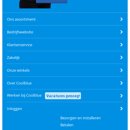
Ons assortiment
Bedrijfswebsite
Klantenservice
Zakelijk
Onze winkels
Over Coolblue
Werken bij Coolblue
Vacatures genoeg!
Inloggen
Bezorgen en installeren
Betalen