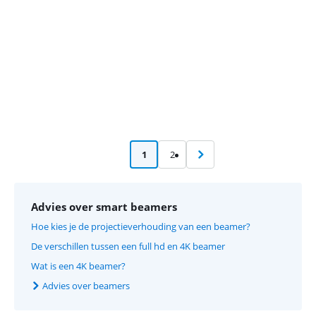
1
2
Advies over smart beamers
Hoe kies je de projectieverhouding van een beamer?
De verschillen tussen een full hd en 4K beamer
Wat is een 4K beamer?
Advies over beamers