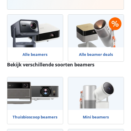
Alle beamers
Alle beamer deals
Bekijk verschillende soorten beamers
Advertentie
Thuisbioscoop beamers
Mini beamers