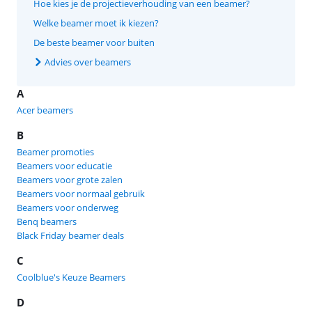
Hoe kies je de projectieverhouding van een beamer?
Welke beamer moet ik kiezen?
De beste beamer voor buiten
Advies over beamers
A
Acer beamers
B
Beamer promoties
Beamers voor educatie
Beamers voor grote zalen
Beamers voor normaal gebruik
Beamers voor onderweg
Benq beamers
Black Friday beamer deals
C
Coolblue's Keuze Beamers
D