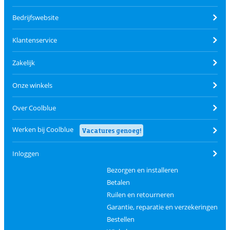
Bedrijfswebsite
Klantenservice
Zakelijk
Onze winkels
Over Coolblue
Werken bij Coolblue
Vacatures genoeg!
Inloggen
Bezorgen en installeren
Betalen
Ruilen en retourneren
Garantie, reparatie en verzekeringen
Bestellen