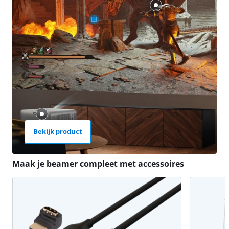
Bekijk product
Maak je beamer compleet met accessoires