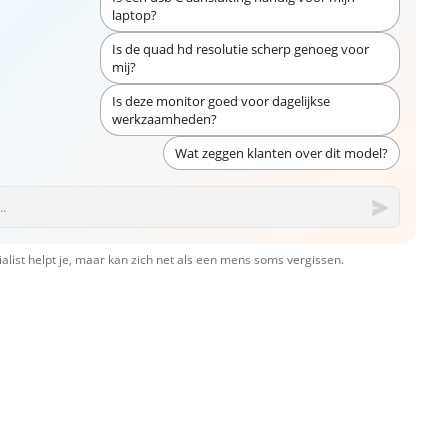
laptop?
Is de quad hd resolutie scherp genoeg voor
mij?
Is deze monitor goed voor dagelijkse
werkzaamheden?
Wat zeggen klanten over dit model?
ialist helpt je, maar kan zich net als een mens soms vergissen.