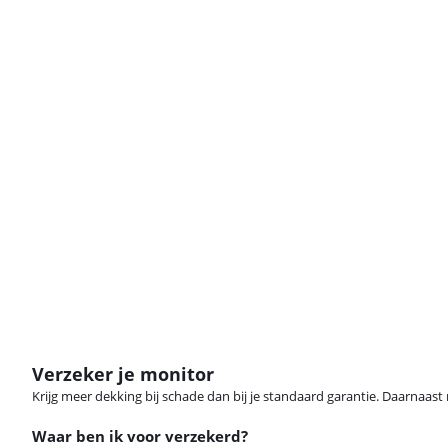
Verzeker je monitor
Krijg meer dekking bij schade dan bij je standaard garantie. Daarnaast r
Waar ben ik voor verzekerd?