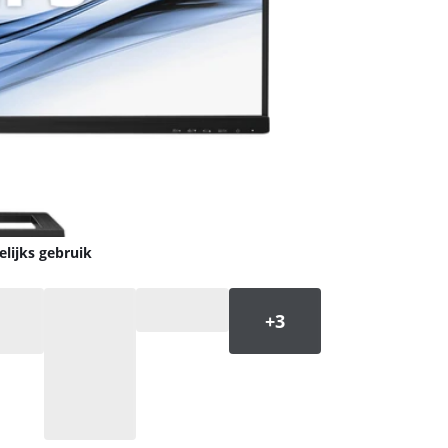
lijks gebruik