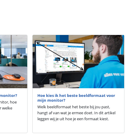
 monitor?
Hoe kies ik het beste beeldformaat voor
mijn monitor?
nitor, hoe
Welk beeldformaat het beste bij jou past,
er welke
hangt af van wat je ermee doet. In dit artikel
leggen wij je uit hoe je een formaat kiest.