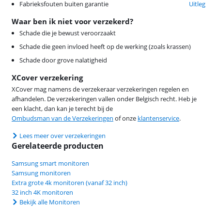
Fabrieksfouten buiten garantie
Uitleg
Waar ben ik niet voor verzekerd?
Schade die je bewust veroorzaakt
Schade die geen invloed heeft op de werking (zoals krassen)
Schade door grove nalatigheid
XCover verzekering
XCover mag namens de verzekeraar verzekeringen regelen en
afhandelen. De verzekeringen vallen onder Belgisch recht. Heb je
een klacht, dan kan je terecht bij de
Ombudsman van de Verzekeringen
of onze
klantenservice
.
Lees meer over verzekeringen
Gerelateerde producten
Samsung smart monitoren
Samsung monitoren
Extra grote 4k monitoren (vanaf 32 inch)
32 inch 4K monitoren
Bekijk alle Monitoren