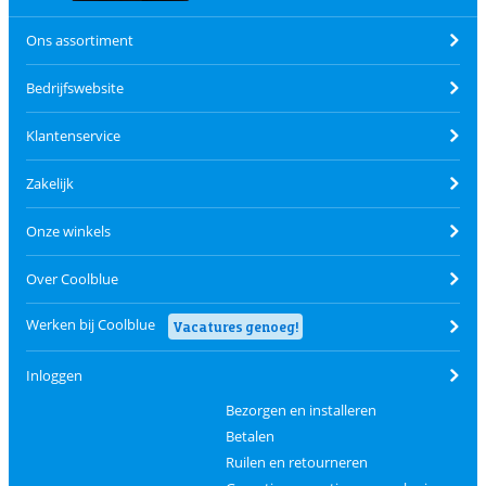
Ons assortiment
Bedrijfswebsite
Klantenservice
Zakelijk
Onze winkels
Over Coolblue
Werken bij Coolblue
Vacatures genoeg!
Inloggen
Bezorgen en installeren
Betalen
Ruilen en retourneren