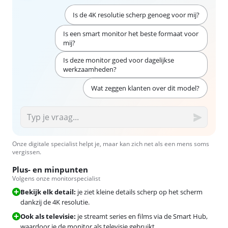
Is de 4K resolutie scherp genoeg voor mij?
Is een smart monitor het beste formaat voor
mij?
Is deze monitor goed voor dagelijkse
werkzaamheden?
Wat zeggen klanten over dit model?
Onze digitale specialist helpt je, maar kan zich net als een mens soms
vergissen.
Plus- en minpunten
Volgens onze monitorspecialist
Bekijk elk detail:
je ziet kleine details scherp op het scherm
dankzij de 4K resolutie.
Ook als televisie:
je streamt series en films via de Smart Hub,
waardoor je de monitor als televisie gebruikt.