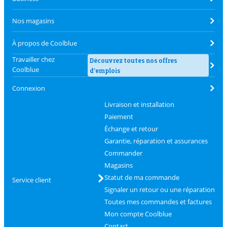
Nos magasins
À propos de Coolblue
Travailler chez
Découvrez toutes nos offres
Coolblue
d'emplois
Connexion
Livraison et installation
Paiement
Échange et retour
Garantie, réparation et assurances
Commander
Magasins
Statut de ma commande
Service client
Signaler un retour ou une réparation
Toutes mes commandes et factures
Mon compte Coolblue
Contact