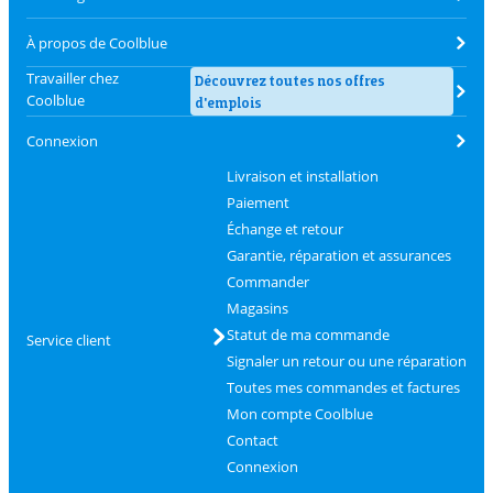
À propos de Coolblue
Travailler chez
Découvrez toutes nos offres
Coolblue
d'emplois
Connexion
Livraison et installation
Paiement
Échange et retour
Garantie, réparation et assurances
Commander
Magasins
Statut de ma commande
Service client
Signaler un retour ou une réparation
Toutes mes commandes et factures
Mon compte Coolblue
Contact
Connexion