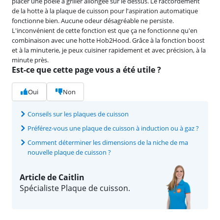
placer une poêle à griller allongée sur le dessus. Le raccordement
de la hotte à la plaque de cuisson pour l'aspiration automatique
fonctionne bien. Aucune odeur désagréable ne persiste.
L'inconvénient de cette fonction est que ça ne fonctionne qu'en
combinaison avec une hotte Hob2Hood. Grâce à la fonction boost
et à la minuterie, je peux cuisiner rapidement et avec précision, à la
minute près.
Est-ce que cette page vous a été utile ?
Oui
Non
Conseils sur les plaques de cuisson
Préférez-vous une plaque de cuisson à induction ou à gaz ?
Comment déterminer les dimensions de la niche de ma
nouvelle plaque de cuisson ?
Article de Caitlin
Spécialiste Plaque de cuisson.