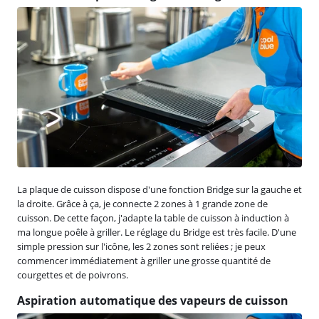
La plaque de cuisson dispose d'une fonction Bridge sur la gauche et
la droite. Grâce à ça, je connecte 2 zones à 1 grande zone de
cuisson. De cette façon, j'adapte la table de cuisson à induction à
ma longue poêle à griller. Le réglage du Bridge est très facile. D'une
simple pression sur l'icône, les 2 zones sont reliées ; je peux
commencer immédiatement à griller une grosse quantité de
courgettes et de poivrons.
Aspiration automatique des vapeurs de cuisson