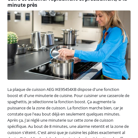
minute près
La plaque de cuisson AEG IKE95454XB dispose d'une fonction
boost et d'une minuterie de cuisine. Pour cuisiner une casserole de
spaghettis, je sélectionne la fonction boost. Ça augmente la
puissance de la zone de cuisson. La fonction marche bien, car je
constate que l'eau bout déjà en seulement quelques minutes.
Après ça, j'ai réglé une minuterie sur cette zone de cuisson
spécifique. Au bout de 8 minutes, une alarme retentit et la zone de
cuisson s'éteint. C'est ainsi que je cuisine les pâtes exactement al