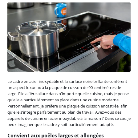
Le cadre en acier inoxydable et la surface noire brillante confèrent
un aspect luxueux à la plaque de cuisson de 90 centimètres de
large. Elle a fière allure dans n'importe quelle cuisine, mais je pense
qu'elle a particulièrement sa place dans une cuisine moderne.
Personnellement, je préfère une plaque de cuisson encastrée, afin
qu'elle s'intègre parfaitement au plan de travail. Avez-vous des
appareils de cuisine en acier inoxydable à la maison ? Dans ce cas, je
peux imaginer que le cadre y soit particulièrement adapté.
Convient aux poêles larges et allongées