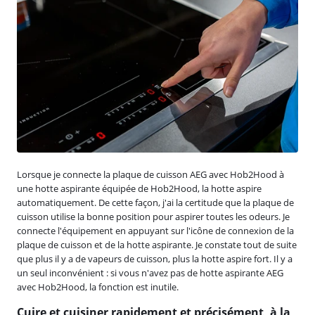
Lorsque je connecte la plaque de cuisson AEG avec Hob2Hood à
une hotte aspirante équipée de Hob2Hood, la hotte aspire
automatiquement. De cette façon, j'ai la certitude que la plaque de
cuisson utilise la bonne position pour aspirer toutes les odeurs. Je
connecte l'équipement en appuyant sur l'icône de connexion de la
plaque de cuisson et de la hotte aspirante. Je constate tout de suite
que plus il y a de vapeurs de cuisson, plus la hotte aspire fort. Il y a
un seul inconvénient : si vous n'avez pas de hotte aspirante AEG
avec Hob2Hood, la fonction est inutile.
Cuire et cuisiner rapidement et précisément, à la