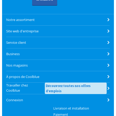
Notre assortiment
Site web d'entreprise
Service client
Business
Nos magasins
À propos de Coolblue
Travailler chez
Découvrez toutes nos offres
Coolblue
d'emplois
Connexion
Livraison et installation
Paiement