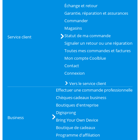
Échange et retour
Garantie, réparation et assurances
Commander
Magasins
Statut de ma commande
Service client
Signaler un retour ou une réparation
Toutes mes commandes et factures
Mon compte Coolblue
Contact
Connexion
Vers le service client
Effectuer une commande professionnelle
Chèques-cadeaux business
Boutiques d'entreprise
Digisprong
Business
Bring Your Own Device
Boutique de cadeaux
Programme d'affiliation