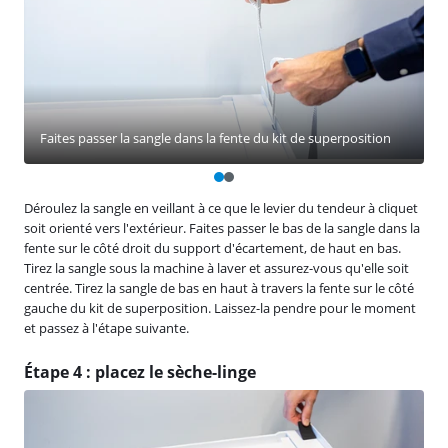
Faites passer la sangle dans la fente du kit de superposition
Déroulez la sangle en veillant à ce que le levier du tendeur à cliquet
soit orienté vers l'extérieur. Faites passer le bas de la sangle dans la
fente sur le côté droit du support d'écartement, de haut en bas.
Tirez la sangle sous la machine à laver et assurez-vous qu'elle soit
centrée. Tirez la sangle de bas en haut à travers la fente sur le côté
gauche du kit de superposition. Laissez-la pendre pour le moment
et passez à l'étape suivante.
Étape 4 : placez le sèche-linge