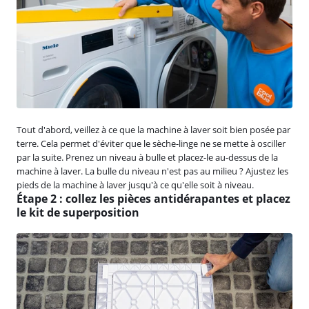
Tout d'abord, veillez à ce que la machine à laver soit bien posée par
terre. Cela permet d'éviter que le sèche-linge ne se mette à osciller
par la suite. Prenez un niveau à bulle et placez-le au-dessus de la
machine à laver. La bulle du niveau n'est pas au milieu ? Ajustez les
pieds de la machine à laver jusqu'à ce qu'elle soit à niveau.
Étape 2 : collez les pièces antidérapantes et placez
le kit de superposition