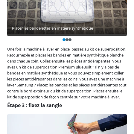
Placer les bandelettes en matière synthétique
Une fois la machine à laver en place, passez au kit de superposition.
Retournez-le et placez les bandes en matière synthétique blanche
dans chaque coin. Collez ensuite les pièces antidérapantes. Vous
avez un kit de superposition Premium BlueBuilt ? Il n'y a pas de
bandes en matière synthétique et vous pouvez simplement coller
les pièces antidérapantes dans les coins. Vous avez une machine à
laver Samsung ? Placez les bandes et les pièces antidérapantes tout
contre le bord extérieur du kit de superposition. Placez ensuite le
kit de superposition de façon centrée sur votre machine à laver.
Étape 3 : fixez la sangle