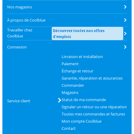
Nos magasins
À propos de Coolblue
Travailler chez
Découvrez toutes nos offres
Coolblue
d'emplois
Connexion
Livraison et installation
Paiement
Échange et retour
Garantie, réparation et assurances
Commander
Magasins
Statut de ma commande
Service client
Signaler un retour ou une réparation
Toutes mes commandes et factures
Mon compte Coolblue
Contact