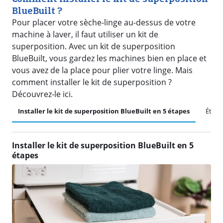
BlueBuilt ?
Pour placer votre sèche-linge au-dessus de votre
machine à laver, il faut utiliser un kit de
superposition. Avec un kit de superposition
BlueBuilt, vous gardez les machines bien en place et
vous avez de la place pour plier votre linge. Mais
comment installer le kit de superposition ?
Découvrez-le ici.
Installer le kit de superposition BlueBuilt en 5 étapes
Étape
Installer le kit de superposition BlueBuilt en 5
étapes