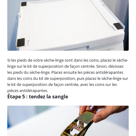
Si les pieds de votre sèche-linge sont dans les coins, placez le sèche-
linge sur le kit de superposition de façon centrée. Sinon, dévissez
les pieds du sèche-linge. Placez ensuite les pièces antidérapantes
dans les coins du kit de superposition, puis placez le sèche-linge sur
le kit de superposition de façon centrée, avec les coins sur les
pièces antidérapantes.
Étape 5 : tendez la sangle