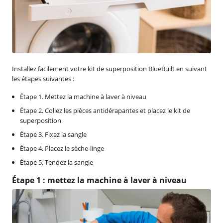
Installez facilement votre kit de superposition BlueBuilt en suivant
les étapes suivantes :
Étape 1. Mettez la machine à laver à niveau
Étape 2. Collez les pièces antidérapantes et placez le kit de
superposition
Étape 3. Fixez la sangle
Étape 4. Placez le sèche-linge
Étape 5. Tendez la sangle
Étape 1 : mettez la machine à laver à niveau