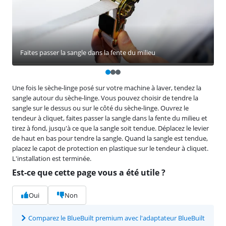
Faites passer la sangle dans la fente du milieu
Une fois le sèche-linge posé sur votre machine à laver, tendez la
sangle autour du sèche-linge. Vous pouvez choisir de tendre la
sangle sur le dessus ou sur le côté du sèche-linge. Ouvrez le
tendeur à cliquet, faites passer la sangle dans la fente du milieu et
tirez à fond, jusqu'à ce que la sangle soit tendue. Déplacez le levier
de haut en bas pour tendre la sangle. Quand la sangle est tendue,
placez le capot de protection en plastique sur le tendeur à cliquet.
L'installation est terminée.
Est-ce que cette page vous a été utile ?
Oui
Non
Comparez le BlueBuilt premium avec l'adaptateur BlueBuilt