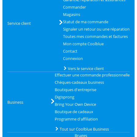
Commander
Magasins
Statut de ma commande
Service client
Signaler un retour ou une réparation
Toutes mes commandes et factures
Mon compte Coolblue
Contact
Connexion
Vers le service client
Effectuer une commande professionnelle
Chèques-cadeaux business
Boutiques d'entreprise
Digisprong
Business
Bring Your Own Device
Boutique de cadeaux
Programme d'affiliation
Tout sur Coolblue Business
Bruges