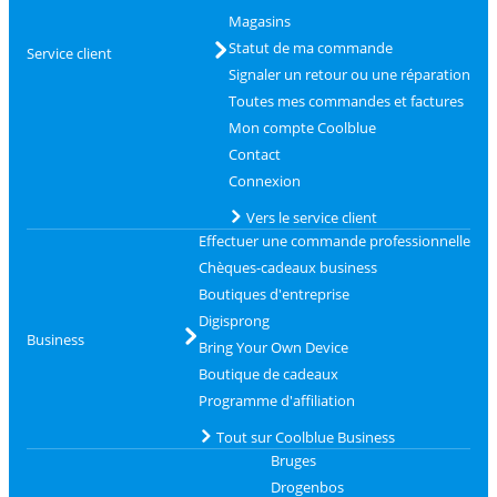
Magasins
Statut de ma commande
Service client
Signaler un retour ou une réparation
Toutes mes commandes et factures
Mon compte Coolblue
Contact
Connexion
Vers le service client
Effectuer une commande professionnelle
Chèques-cadeaux business
Boutiques d'entreprise
Digisprong
Business
Bring Your Own Device
Boutique de cadeaux
Programme d'affiliation
Tout sur Coolblue Business
Bruges
Drogenbos