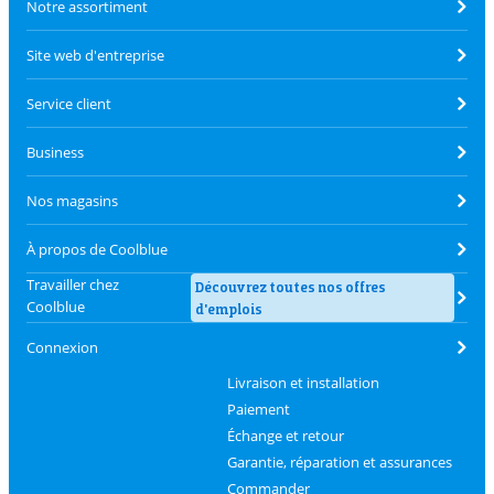
Notre assortiment
Site web d'entreprise
Service client
Business
Nos magasins
À propos de Coolblue
Travailler chez
Découvrez toutes nos offres
Coolblue
d'emplois
Connexion
Livraison et installation
Paiement
Échange et retour
Garantie, réparation et assurances
Commander