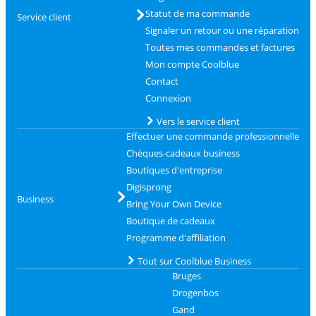
Statut de ma commande
Service client
Signaler un retour ou une réparation
Toutes mes commandes et factures
Mon compte Coolblue
Contact
Connexion
Vers le service client
Effectuer une commande professionnelle
Chèques-cadeaux business
Boutiques d'entreprise
Digisprong
Business
Bring Your Own Device
Boutique de cadeaux
Programme d'affiliation
Tout sur Coolblue Business
Bruges
Drogenbos
Gand