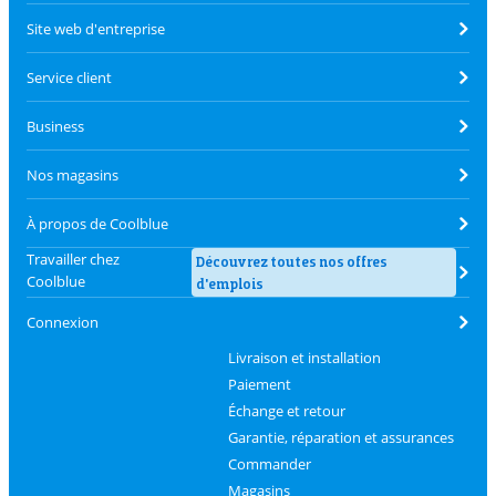
Site web d'entreprise
Service client
Business
Nos magasins
À propos de Coolblue
Travailler chez
Découvrez toutes nos offres
Coolblue
d'emplois
Connexion
Livraison et installation
Paiement
Échange et retour
Garantie, réparation et assurances
Commander
Magasins