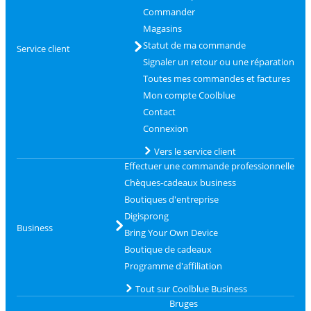
Commander
Magasins
Statut de ma commande
Service client
Signaler un retour ou une réparation
Toutes mes commandes et factures
Mon compte Coolblue
Contact
Connexion
Vers le service client
Effectuer une commande professionnelle
Chèques-cadeaux business
Boutiques d'entreprise
Digisprong
Business
Bring Your Own Device
Boutique de cadeaux
Programme d'affiliation
Tout sur Coolblue Business
Bruges