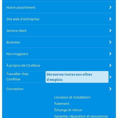
Notre assortiment
Site web d'entreprise
Service client
Business
Nos magasins
À propos de Coolblue
Travailler chez
Découvrez toutes nos offres
Coolblue
d'emplois
Connexion
Livraison et installation
Paiement
Échange et retour
Garantie, réparation et assurances