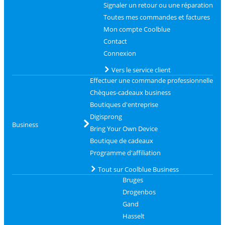
Signaler un retour ou une réparation
Toutes mes commandes et factures
Mon compte Coolblue
Contact
Connexion
Vers le service client
Effectuer une commande professionnelle
Chèques-cadeaux business
Boutiques d'entreprise
Digisprong
Business
Bring Your Own Device
Boutique de cadeaux
Programme d'affiliation
Tout sur Coolblue Business
Bruges
Drogenbos
Gand
Hasselt