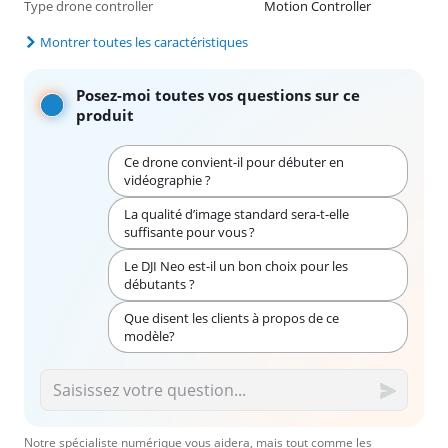
Type drone controller
Motion Controller
Montrer toutes les caractéristiques
Posez-moi toutes vos questions sur ce
produit
Ce drone convient-il pour débuter en
vidéographie ?
La qualité d’image standard sera-t-elle
suffisante pour vous ?
Le DJI Neo est-il un bon choix pour les
débutants ?
Que disent les clients à propos de ce
modèle?
Notre spécialiste numérique vous aidera, mais tout comme les