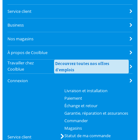
Service client
Business
Nos magasins
À propos de Coolblue
Travailler chez
Découvrez toutes nos offres
Coolblue
d'emplois
Connexion
Livraison et installation
Paiement
Échange et retour
Garantie, réparation et assurances
Commander
Magasins
Statut de ma commande
Service client