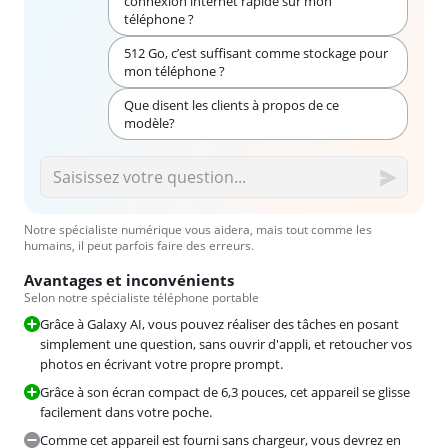
connexion internet rapide sur mon
téléphone ?
512 Go, c’est suffisant comme stockage pour
mon téléphone ?
Que disent les clients à propos de ce
modèle?
Notre spécialiste numérique vous aidera, mais tout comme les
humains, il peut parfois faire des erreurs.
Avantages et inconvénients
Selon notre spécialiste téléphone portable
Grâce à Galaxy AI, vous pouvez réaliser des tâches en posant
simplement une question, sans ouvrir d'appli, et retoucher vos
photos en écrivant votre propre prompt.
Grâce à son écran compact de 6,3 pouces, cet appareil se glisse
facilement dans votre poche.
Comme cet appareil est fourni sans chargeur, vous devrez en