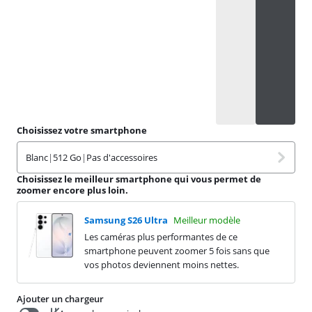
Choisissez votre smartphone
Blanc
|
512 Go
|
Pas d'accessoires
Choisissez le meilleur smartphone qui vous permet de
zoomer encore plus loin.
Samsung S26 Ultra
Meilleur modèle
Les caméras plus performantes de ce
smartphone peuvent zoomer 5 fois sans que
vos photos deviennent moins nettes.
Ajouter un chargeur