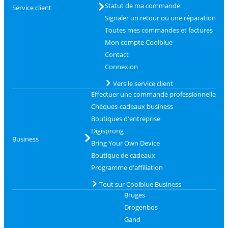
Statut de ma commande
Service client
Signaler un retour ou une réparation
Toutes mes commandes et factures
Mon compte Coolblue
Contact
Connexion
Vers le service client
Effectuer une commande professionnelle
Chèques-cadeaux business
Boutiques d'entreprise
Digisprong
Business
Bring Your Own Device
Boutique de cadeaux
Programme d'affiliation
Tout sur Coolblue Business
Bruges
Drogenbos
Gand