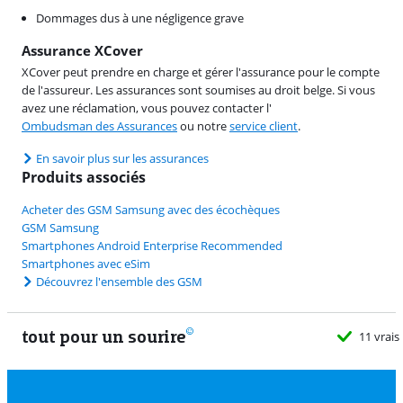
Dommages dus à une négligence grave
Assurance XCover
XCover peut prendre en charge et gérer l'assurance pour le compte
de l'assureur. Les assurances sont soumises au droit belge. Si vous
avez une réclamation, vous pouvez contacter l'
Ombudsman des Assurances
ou notre
service client
.
En savoir plus sur les assurances
Produits associés
Acheter des GSM Samsung avec des écochèques
GSM Samsung
Smartphones Android Enterprise Recommended
Smartphones avec eSim
Découvrez l'ensemble des GSM
tout pour un sourire
11 vrais