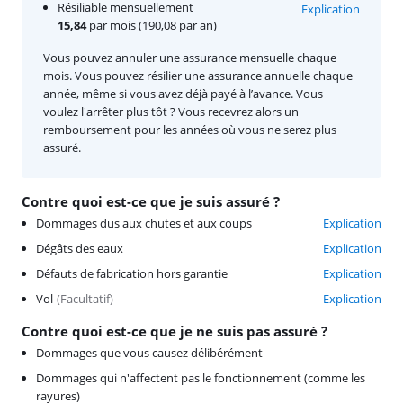
Résiliable mensuellement
Explication
15,84
par mois (190,08 par an)
Vous pouvez annuler une assurance mensuelle chaque
mois. Vous pouvez résilier une assurance annuelle chaque
année, même si vous avez déjà payé à l’avance. Vous
voulez l'arrêter plus tôt ? Vous recevrez alors un
remboursement pour les années où vous ne serez plus
assuré.
Contre quoi est-ce que je suis assuré ?
Dommages dus aux chutes et aux coups
Explication
Dégâts des eaux
Explication
Défauts de fabrication hors garantie
Explication
Vol
(
Facultatif
)
Explication
Contre quoi est-ce que je ne suis pas assuré ?
Dommages que vous causez délibérément
Dommages qui n'affectent pas le fonctionnement (comme les
rayures)