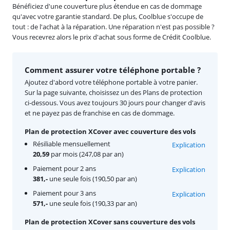
Bénéficiez d'une couverture plus étendue en cas de dommage
qu'avec votre garantie standard. De plus, Coolblue s'occupe de
tout : de l'achat à la réparation. Une réparation n'est pas possible ?
Vous recevrez alors le prix d'achat sous forme de Crédit Coolblue.
Comment assurer votre téléphone portable ?
Ajoutez d'abord votre téléphone portable à votre panier.
Sur la page suivante, choisissez un des Plans de protection
ci-dessous. Vous avez toujours 30 jours pour changer d'avis
et ne payez pas de franchise en cas de dommage.
Plan de protection XCover avec couverture des vols
Résiliable mensuellement
Explication
20,59
par mois (247,08 par an)
Paiement pour 2 ans
Explication
381,-
une seule fois (190,50 par an)
Paiement pour 3 ans
Explication
571,-
une seule fois (190,33 par an)
Plan de protection XCover sans couverture des vols