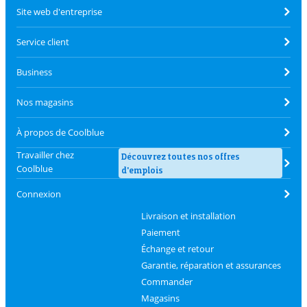
Site web d'entreprise
Service client
Business
Nos magasins
À propos de Coolblue
Travailler chez
Découvrez toutes nos offres
Coolblue
d'emplois
Connexion
Livraison et installation
Paiement
Échange et retour
Garantie, réparation et assurances
Commander
Magasins