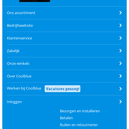
Ons assortiment
Bedrijfswebsite
Klantenservice
Zakelijk
Onze winkels
Over Coolblue
Werken bij Coolblue
Vacatures genoeg!
Inloggen
Bezorgen en installeren
Betalen
Ruilen en retourneren