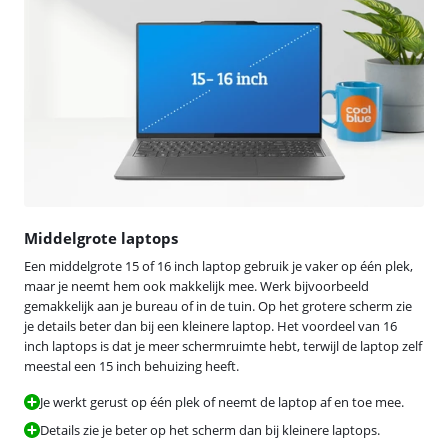
Middelgrote laptops
Een middelgrote 15 of 16 inch laptop gebruik je vaker op één plek,
maar je neemt hem ook makkelijk mee. Werk bijvoorbeeld
gemakkelijk aan je bureau of in de tuin. Op het grotere scherm zie
je details beter dan bij een kleinere laptop. Het voordeel van 16
inch laptops is dat je meer schermruimte hebt, terwijl de laptop zelf
meestal een 15 inch behuizing heeft.
Je werkt gerust op één plek of neemt de laptop af en toe mee.
Details zie je beter op het scherm dan bij kleinere laptops.