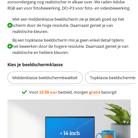
zonsondergang nog realistischer in elkaar over. We raden Adobe
RGB aan voor fotobewerking, DCI-P3 voor foto- en videobewerking.
Met een middenklasse beeldscherm zie je details goed op het
scherm door de hoge resolutie. Daarnaast geniet je van
realistische kleuren.
Bij een topklasse beeldscherm mis je geen enkel detail tijdens
het bewerken door de hogere resolutie. Daarnaast geniet je van
realistische en heldere kleuren.
Kies je beeldschermklasse
Middenklasse beeldschermkwaliteit
Topklasse beeldschermkwa
Voor
23.59 uur
besteld, morgen
gratis
bezorgd