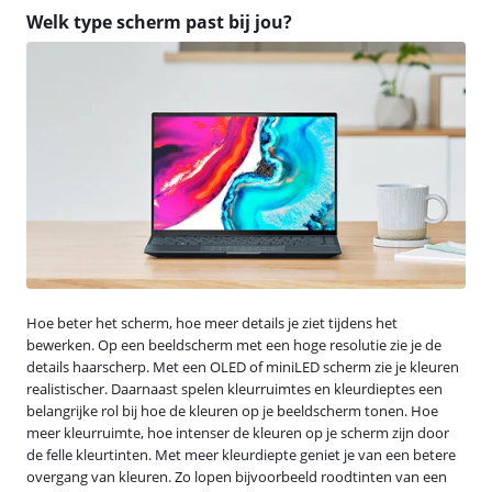
Welk type scherm past bij jou?
Hoe beter het scherm, hoe meer details je ziet tijdens het
bewerken. Op een beeldscherm met een hoge resolutie zie je de
details haarscherp. Met een OLED of miniLED scherm zie je kleuren
realistischer. Daarnaast spelen kleurruimtes en kleurdieptes een
belangrijke rol bij hoe de kleuren op je beeldscherm tonen. Hoe
meer kleurruimte, hoe intenser de kleuren op je scherm zijn door
de felle kleurtinten. Met meer kleurdiepte geniet je van een betere
overgang van kleuren. Zo lopen bijvoorbeeld roodtinten van een