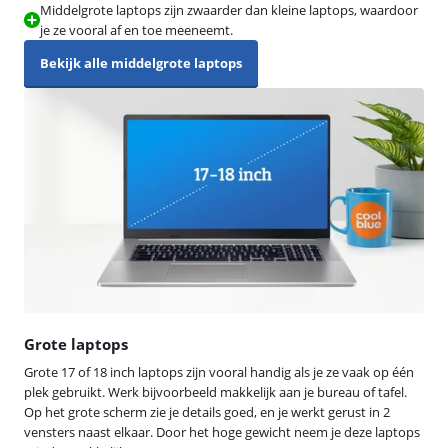
Middelgrote laptops zijn zwaarder dan kleine laptops, waardoor
je ze vooral af en toe meeneemt.
Bekijk alle middelgrote laptops
Grote laptops
Grote 17 of 18 inch laptops zijn vooral handig als je ze vaak op één
plek gebruikt. Werk bijvoorbeeld makkelijk aan je bureau of tafel.
Op het grote scherm zie je details goed, en je werkt gerust in 2
vensters naast elkaar. Door het hoge gewicht neem je deze laptops