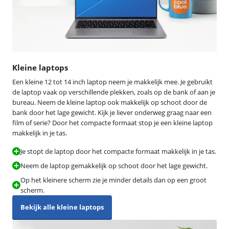
Kleine laptops
Een kleine 12 tot 14 inch laptop neem je makkelijk mee. Je gebruikt
de laptop vaak op verschillende plekken, zoals op de bank of aan je
bureau. Neem de kleine laptop ook makkelijk op schoot door de
bank door het lage gewicht. Kijk je liever onderweg graag naar een
film of serie? Door het compacte formaat stop je een kleine laptop
makkelijk in je tas.
Je stopt de laptop door het compacte formaat makkelijk in je tas.
Neem de laptop gemakkelijk op schoot door het lage gewicht.
Op het kleinere scherm zie je minder details dan op een groot
scherm.
Bekijk alle kleine laptops