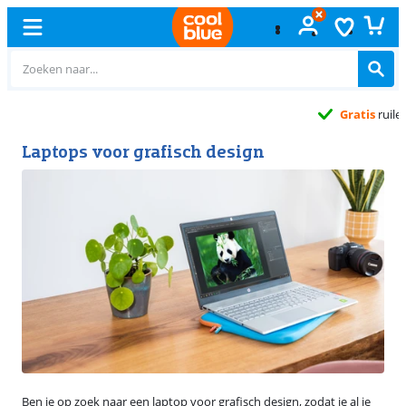
Gratis
ruilen
Laptops voor grafisch design
Ben je op zoek naar een laptop voor grafisch design, zodat je al je