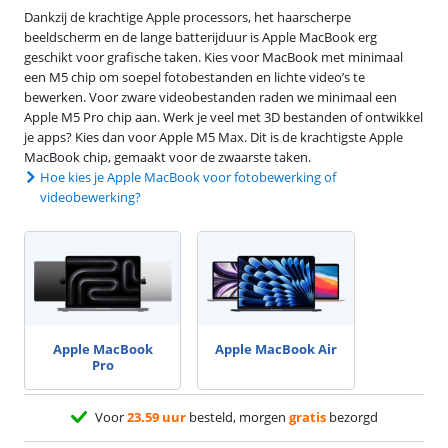
Dankzij de krachtige Apple processors, het haarscherpe
beeldscherm en de lange batterijduur is Apple MacBook erg
geschikt voor grafische taken. Kies voor MacBook met minimaal
een M5 chip om soepel fotobestanden en lichte video’s te
bewerken. Voor zware videobestanden raden we minimaal een
Apple M5 Pro chip aan. Werk je veel met 3D bestanden of ontwikkel
je apps? Kies dan voor Apple M5 Max. Dit is de krachtigste Apple
MacBook chip, gemaakt voor de zwaarste taken.
Hoe kies je Apple MacBook voor fotobewerking of
videobewerking?
Apple MacBook
Apple MacBook Air
Pro
Voor
23.59 uur
besteld, morgen
gratis
bezorgd