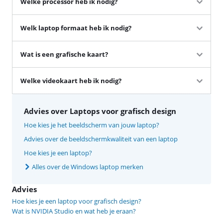
Welke processor heb ik nodig?
Welk laptop formaat heb ik nodig?
Wat is een grafische kaart?
Welke videokaart heb ik nodig?
Advies over Laptops voor grafisch design
Hoe kies je het beeldscherm van jouw laptop?
Advies over de beeldschermkwaliteit van een laptop
Hoe kies je een laptop?
Alles over de Windows laptop merken
Advies
Hoe kies je een laptop voor grafisch design?
Wat is NVIDIA Studio en wat heb je eraan?