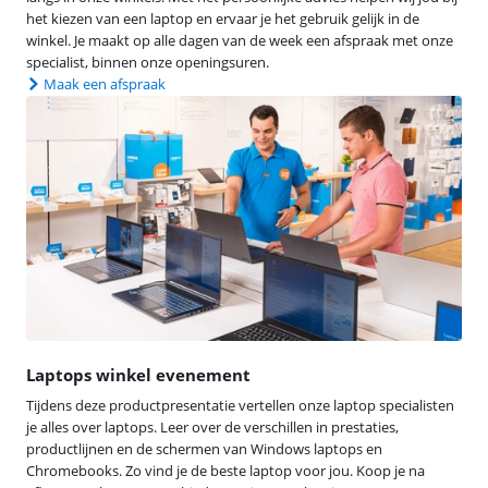
het kiezen van een laptop en ervaar je het gebruik gelijk in de
winkel. Je maakt op alle dagen van de week een afspraak met onze
specialist, binnen onze openingsuren.
Maak een afspraak
Laptops winkel evenement
Tijdens deze productpresentatie vertellen onze laptop specialisten
je alles over laptops. Leer over de verschillen in prestaties,
productlijnen en de schermen van Windows laptops en
Chromebooks. Zo vind je de beste laptop voor jou. Koop je na