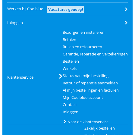
Werken bij Coolblue
Vacatures genoeg!
Inloggen
Bezorgen en installeren
Betalen
Ruilen en retourneren
Garantie, reparatie en verzekeringen
Bestellen
Winkels
Status van mijn bestelling
Klantenservice
Retour of reparatie aanmelden
Al mijn bestellingen en facturen
Mijn Coolblue-account
Contact
Inloggen
Naar de klantenservice
Zakelijk bestellen