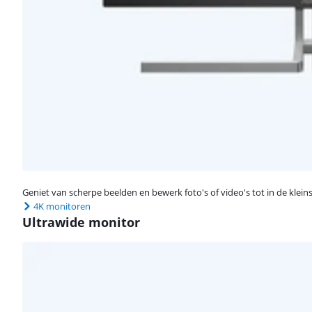
Geniet van scherpe beelden en bewerk foto's of video's tot in de kleinst
4K monitoren
Ultrawide monitor