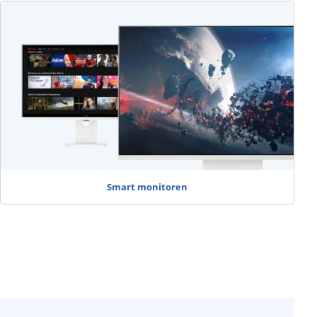
Smart monitoren