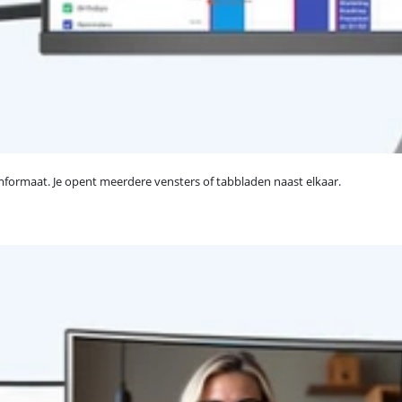
formaat. Je opent meerdere vensters of tabbladen naast elkaar.