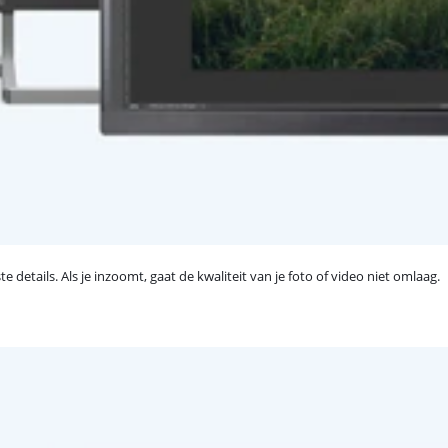
e details. Als je inzoomt, gaat de kwaliteit van je foto of video niet omlaag.