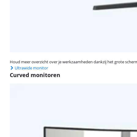
Houd meer overzicht over je werkzaamheden dankzij het grote scherm
Ultrawide monitor
Curved monitoren