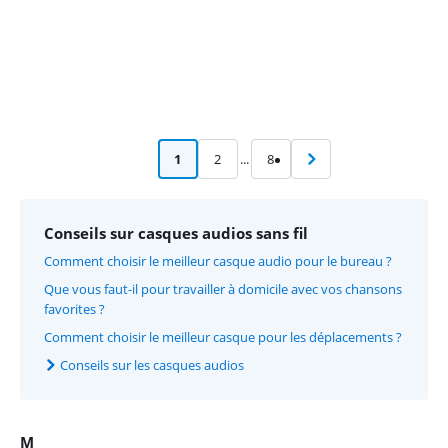
1
2
...
8
Conseils sur casques audios sans fil
Comment choisir le meilleur casque audio pour le bureau ?
Que vous faut-il pour travailler à domicile avec vos chansons
favorites ?
Comment choisir le meilleur casque pour les déplacements ?
Conseils sur les casques audios
M