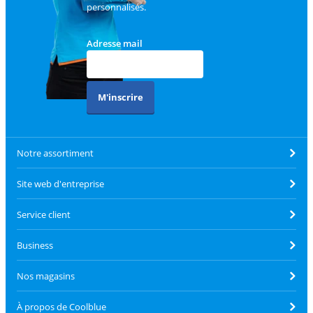
personnalisés.
Adresse mail
M'inscrire
Notre assortiment
Site web d'entreprise
Service client
Business
Nos magasins
À propos de Coolblue