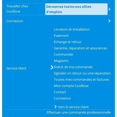
Travailler chez
Découvrez toutes nos offres
Coolblue
d'emplois
Connexion
Livraison et installation
Paiement
Échange et retour
Garantie, réparation et assurances
Commander
Magasins
Statut de ma commande
Service client
Signaler un retour ou une réparation
Toutes mes commandes et factures
Mon compte Coolblue
Contact
Connexion
Vers le service client
Effectuer une commande professionnelle