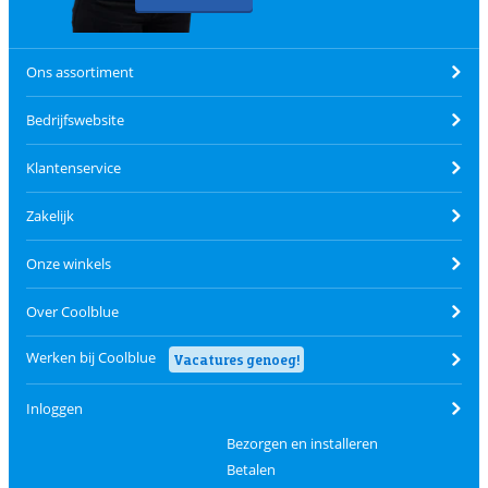
Ons assortiment
Bedrijfswebsite
Klantenservice
Zakelijk
Onze winkels
Over Coolblue
Werken bij Coolblue
Vacatures genoeg!
Inloggen
Bezorgen en installeren
Betalen