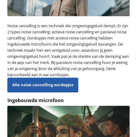
Noise cancelling is een techniek die omgevingsgeluid dempt. Er zijn
2 types noise cancelling: actieve noise cancelling en passieve noise
cancelling. Oordopjes met actieve noise cancelling hebben
ingebouwde microfoons die het omgevingsgeluid opvangen. De
techniek maakt hier een antigeluid voor, waardoor jij geen
omgevingsgeluid hoort. Vaak pas je de sterkte van de demping aan
in de app van het merk. Bij passieve noise cancelling hoor je weinig
van je omgeving door de afsluiting van je gehoorgang. Denk
bijvoorbeeld aan in ear oordopjes.
Alle noise cancelling oordopjes
Ingebouwde microfoon