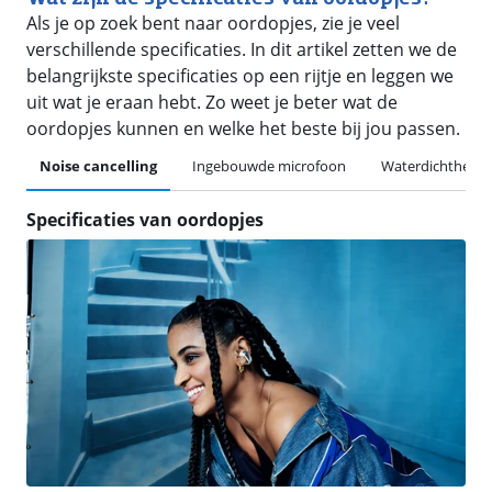
Als je op zoek bent naar oordopjes, zie je veel
verschillende specificaties. In dit artikel zetten we de
belangrijkste specificaties op een rijtje en leggen we
uit wat je eraan hebt. Zo weet je beter wat de
oordopjes kunnen en welke het beste bij jou passen.
Noise cancelling
Ingebouwde microfoon
Waterdichtheid
Specificaties van oordopjes