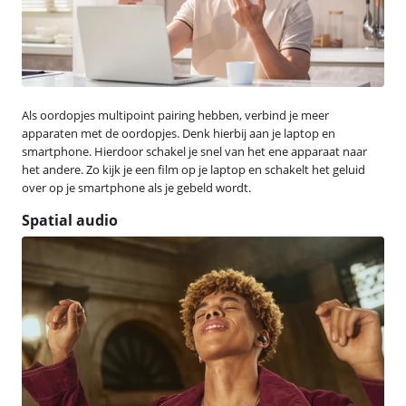
Als oordopjes multipoint pairing hebben, verbind je meer
apparaten met de oordopjes. Denk hierbij aan je laptop en
smartphone. Hierdoor schakel je snel van het ene apparaat naar
het andere. Zo kijk je een film op je laptop en schakelt het geluid
over op je smartphone als je gebeld wordt.
Spatial audio