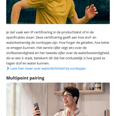
Je ziet vaak een IP certificering in de producttekst of in de
specificaties staan. Deze certificering geeft aan hoe stof- en
waterbestendig de oordopjes zijn. Hoe hoger de getallen, hoe beter
ze ertegen kunnen. Het eerste cijfer zegt iets over de
stofbestendigheid en het tweede cijfer over de waterbestendigheid.
Als er een X staat, betekent dit dat het onduidelijk is hoe goed ze
tegen stof en water kunnen.
Lees hier meer over waterdichtheid bij oordopjes
Multipoint pairing