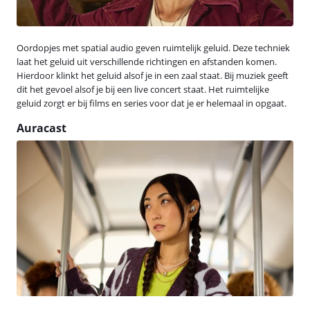
Oordopjes met spatial audio geven ruimtelijk geluid. Deze techniek
laat het geluid uit verschillende richtingen en afstanden komen.
Hierdoor klinkt het geluid alsof je in een zaal staat. Bij muziek geeft
dit het gevoel alsof je bij een live concert staat. Het ruimtelijke
geluid zorgt er bij films en series voor dat je er helemaal in opgaat.
Auracast