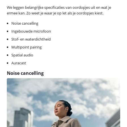
We leggen belangrijke specificaties van oordopjes uit en wat je
ermee kan. Zo weet je waar je op let als je oordopjes kiest.
Noise cancelling
Ingebouwde microfoon
Stof- en waterdichtheid
Multipoint pairing
Spatial audio
Auracast
Noise cancelling