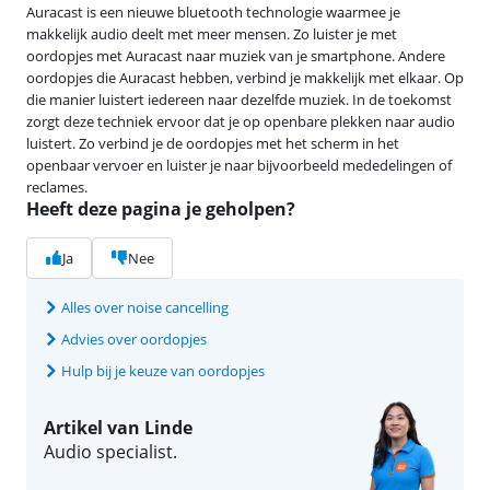
Auracast is een nieuwe bluetooth technologie waarmee je
makkelijk audio deelt met meer mensen. Zo luister je met
oordopjes met Auracast naar muziek van je smartphone. Andere
oordopjes die Auracast hebben, verbind je makkelijk met elkaar. Op
die manier luistert iedereen naar dezelfde muziek. In de toekomst
zorgt deze techniek ervoor dat je op openbare plekken naar audio
luistert. Zo verbind je de oordopjes met het scherm in het
openbaar vervoer en luister je naar bijvoorbeeld mededelingen of
reclames.
Heeft deze pagina je geholpen?
Ja
Nee
Alles over noise cancelling
Advies over oordopjes
Hulp bij je keuze van oordopjes
Artikel van Linde
Audio specialist.