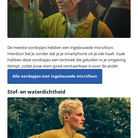
De meeste oordopjes hebben een ingebouwde microfoon.
Hierdoor bel je zonder dat je je smartphone uit je zak haalt. Vaak
hebben deze oordopjes een techniek die geluiden in je omgeving
dempt, zodat jouw stem goed verstaanbaar is voor de ander.
Alle oordopjes met ingebouwde microfoon
Stof- en waterdichtheid