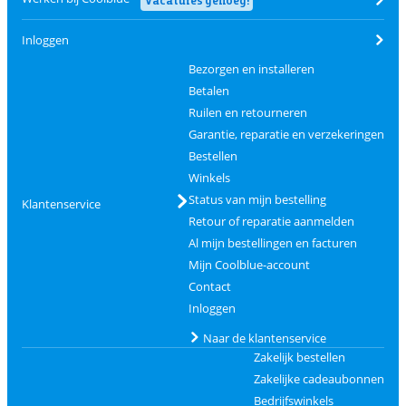
Inloggen
Bezorgen en installeren
Betalen
Ruilen en retourneren
Garantie, reparatie en verzekeringen
Bestellen
Winkels
Status van mijn bestelling
Klantenservice
Retour of reparatie aanmelden
Al mijn bestellingen en facturen
Mijn Coolblue-account
Contact
Inloggen
Naar de klantenservice
Zakelijk bestellen
Zakelijke cadeaubonnen
Bedrijfswinkels