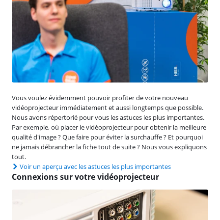
Vous voulez évidemment pouvoir profiter de votre nouveau
vidéoprojecteur immédiatement et aussi longtemps que possible.
Nous avons répertorié pour vous les astuces les plus importantes.
Par exemple, où placer le vidéoprojecteur pour obtenir la meilleure
qualité d'image ? Que faire pour éviter la surchauffe ? Et pourquoi
ne jamais débrancher la fiche tout de suite ? Nous vous expliquons
tout.
Voir un aperçu avec les astuces les plus importantes
Connexions sur votre vidéoprojecteur