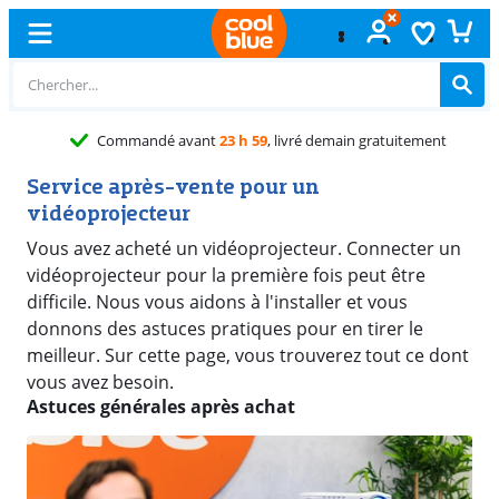
Service après-vente pour un
vidéoprojecteur
Vous avez acheté un vidéoprojecteur. Connecter un
vidéoprojecteur pour la première fois peut être
difficile. Nous vous aidons à l'installer et vous
donnons des astuces pratiques pour en tirer le
meilleur. Sur cette page, vous trouverez tout ce dont
vous avez besoin.
Astuces générales après achat