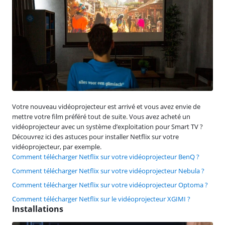
Votre nouveau vidéoprojecteur est arrivé et vous avez envie de
mettre votre film préféré tout de suite. Vous avez acheté un
vidéoprojecteur avec un système d’exploitation pour Smart TV ?
Découvrez ici des astuces pour installer Netflix sur votre
vidéoprojecteur, par exemple.
Comment télécharger Netflix sur votre vidéoprojecteur BenQ ?
Comment télécharger Netflix sur votre vidéoprojecteur Nebula ?
Comment télécharger Netflix sur votre vidéoprojecteur Optoma ?
Comment télécharger Netflix sur le vidéoprojecteur XGIMI ?
Installations