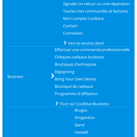
Signaler un retour ou une réparation
Toutes mes commandes et factures
Mon compte Coolblue
Contact
Connexion
Vers le service client
Effectuer une commande professionnelle
Chèques-cadeaux business
Boutiques d'entreprise
Digisprong
Business
Bring Your Own Device
Boutique de cadeaux
Programme d'affiliation
Tout sur Coolblue Business
Bruges
Drogenbos
Gand
Hasselt