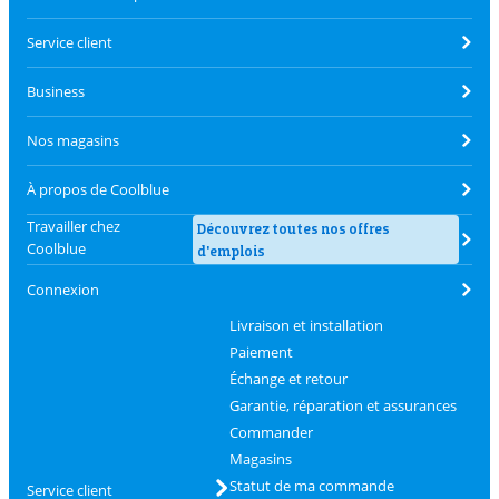
Service client
Business
Nos magasins
À propos de Coolblue
Travailler chez
Découvrez toutes nos offres
Coolblue
d'emplois
Connexion
Livraison et installation
Paiement
Échange et retour
Garantie, réparation et assurances
Commander
Magasins
Statut de ma commande
Service client