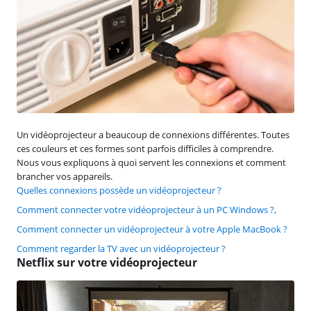
Un vidéoprojecteur a beaucoup de connexions différentes. Toutes
ces couleurs et ces formes sont parfois difficiles à comprendre.
Nous vous expliquons à quoi servent les connexions et comment
brancher vos appareils.
Quelles connexions possède un vidéoprojecteur ?
Comment connecter votre vidéoprojecteur à un PC Windows ?,
Comment connecter un vidéoprojecteur à votre Apple MacBook ?
Comment regarder la TV avec un vidéoprojecteur ?
Netflix sur votre vidéoprojecteur