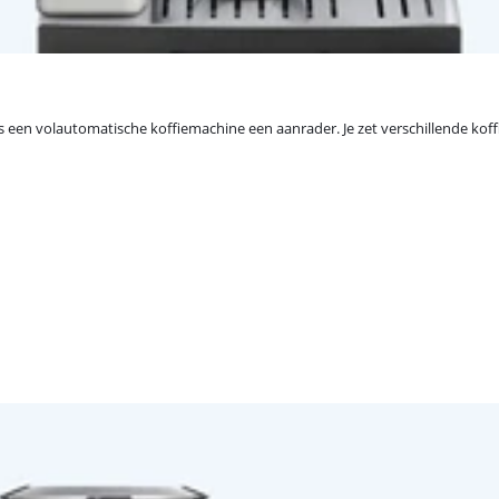
is een volautomatische koffiemachine een aanrader. Je zet verschillende kof