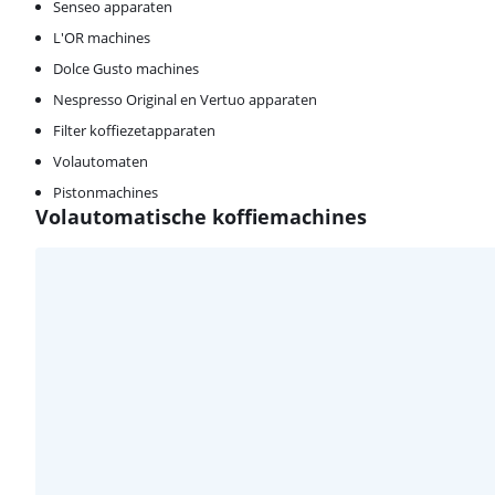
Senseo apparaten
L'OR machines
Dolce Gusto machines
Nespresso Original en Vertuo apparaten
Filter koffiezetapparaten
Volautomaten
Pistonmachines
Volautomatische koffiemachines