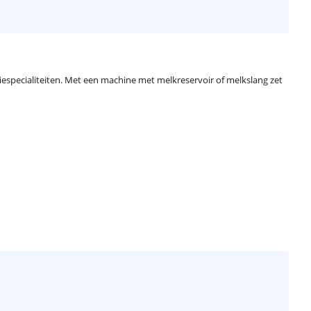
fiespecialiteiten. Met een machine met melkreservoir of melkslang zet