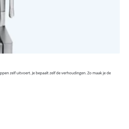
ppen zelf uitvoert. Je bepaalt zelf de verhoudingen. Zo maak je de