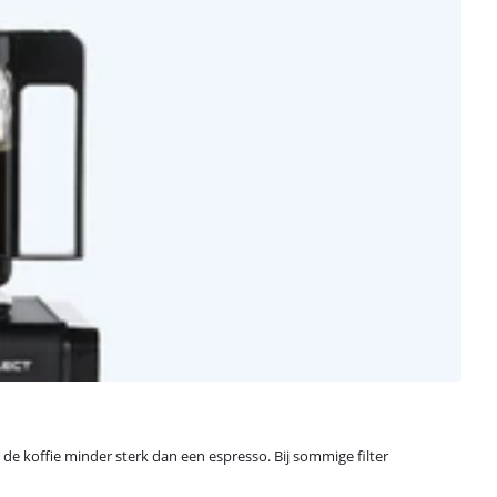
 de koffie minder sterk dan een espresso. Bij sommige filter