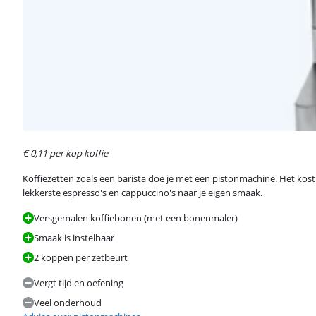
€ 0,11 per kop koffie
Koffiezetten zoals een barista doe je met een pistonmachine. Het kost 
lekkerste espresso's en cappuccino's naar je eigen smaak.
Versgemalen koffiebonen (met een bonenmaler)
Smaak is instelbaar
2 koppen per zetbeurt
Vergt tijd en oefening
Veel onderhoud