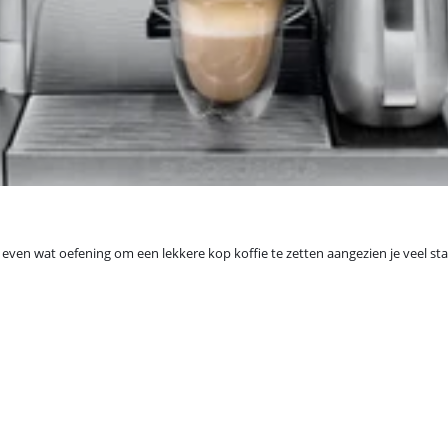
even wat oefening om een lekkere kop koffie te zetten aangezien je veel sta