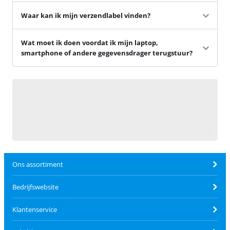
Waar kan ik mijn verzendlabel vinden?
Wat moet ik doen voordat ik mijn laptop,
smartphone of andere gegevensdrager terugstuur?
Ons assortiment
Bedrijfswebsite
Klantenservice