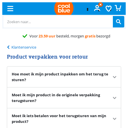
Voor
23.59 uur
besteld, morgen
gratis
bezorgd
Klantenservice
Product verpakken voor retour
Hoe moet ik mijn product inpakken om het terug te
sturen?
Moet ik mijn product in de originele verpakking
terugsturen?
Moet ik iets betalen voor het terugsturen van mijn
product?