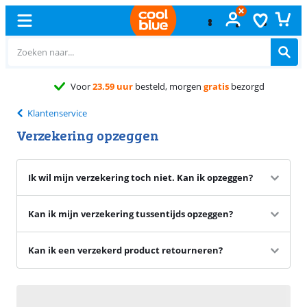
Voor
23.59 uur
besteld, morgen
gratis
bezorgd
Klantenservice
Verzekering opzeggen
Ik wil mijn verzekering toch niet. Kan ik opzeggen?
Kan ik mijn verzekering tussentijds opzeggen?
Kan ik een verzekerd product retourneren?